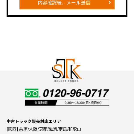
内容確認後、メール送信
中古トラック販売対応エリア
[関西] 兵庫/大阪/京都/滋賀/奈良/和歌山