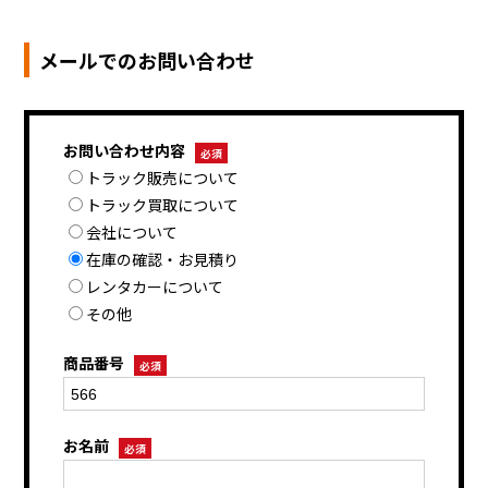
メールでのお問い合わせ
お問い合わせ内容
必須
トラック販売について
トラック買取について
会社について
在庫の確認・お見積り
レンタカーについて
その他
商品番号
必須
お名前
必須