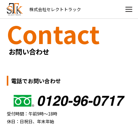
株式会社セレクトトラック
Contact
お問い合わせ
電話でお問い合わせ
受付時間：午前9時〜18時
休日：日祝日、年末年始