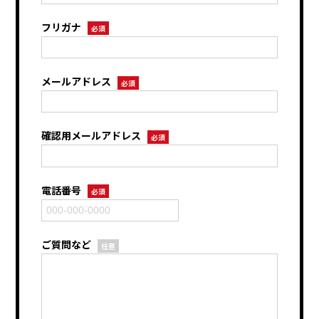
フリガナ
必須
メールアドレス
必須
確認用メールアドレス
必須
電話番号
必須
ご質問など
任意