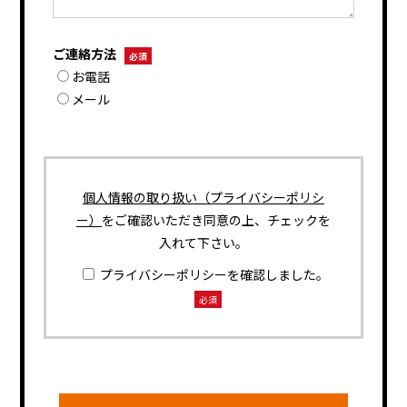
ご連絡方法
必須
お電話
メール
個人情報の取り扱い（プライバシーポリシ
ー）
をご確認いただき同意の上、チェックを
入れて下さい。
プライバシーポリシーを確認しました。
必須