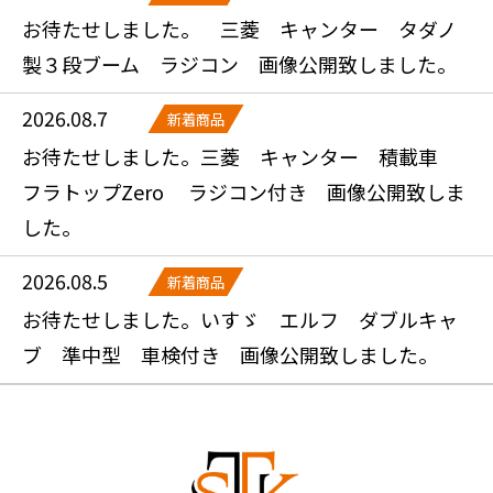
お待たせしました。 三菱 キャンター タダノ
製３段ブーム ラジコン 画像公開致しました。
2026.08.7
新着商品
お待たせしました。三菱 キャンター 積載車
フラトップZero ラジコン付き 画像公開致しま
した。
2026.08.5
新着商品
お待たせしました。いすゞ エルフ ダブルキャ
ブ 準中型 車検付き 画像公開致しました。