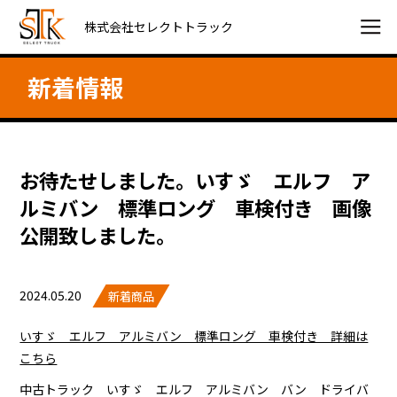
株式会社セレクトトラック
新着情報
お待たせしました。いすゞ エルフ ア
ルミバン 標準ロング 車検付き 画像
公開致しました。
2024.05.20
新着商品
いすゞ エルフ アルミバン 標準ロング 車検付き 詳細は
こちら
中古トラック いすゞ エルフ アルミバン バン ドライバ