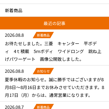
新着商品
最近の記事
2026.08.8
新着商品
お待たせしました。三菱 キャンター 平ボデ
ィ 4ｔ積載 5ｍボディ ワイドロング 跳ね上
げパワーゲート 画像公開致しました。
2026.08.8
お知らせ
夏季休暇のお知らせ。誠に勝手ではございますが8
月8日～8月16日までお休みさせていただきます。8
月17日（月）からは、通常営業になります。
2026.08.7
新着商品