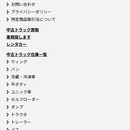
お問い合わせ
プライバシーポリシー
特定商品取引法について
中古トラック買取
車両探します
レンタカー
中古トラック在庫一覧
ウィング
バン
冷蔵・冷凍車
平ボディ
ユニック車
セルフローダー
ダンプ
トラクタ
トレーラー
バス