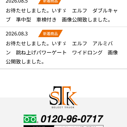
2026.08.5
新着商品
お待たせしました。いすゞ エルフ ダブルキャ
ブ 準中型 車検付き 画像公開致しました。
2026.08.3
新着商品
お待たせしました。いすゞ エルフ アルミバ
ン 跳ね上げパワーゲート ワイドロング 画像
公開致しました。