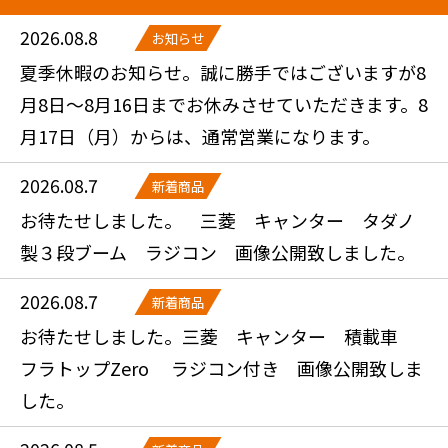
2026.08.8
お知らせ
夏季休暇のお知らせ。誠に勝手ではございますが8
月8日～8月16日までお休みさせていただきます。8
月17日（月）からは、通常営業になります。
2026.08.7
新着商品
お待たせしました。 三菱 キャンター タダノ
製３段ブーム ラジコン 画像公開致しました。
2026.08.7
新着商品
お待たせしました。三菱 キャンター 積載車
フラトップZero ラジコン付き 画像公開致しま
した。