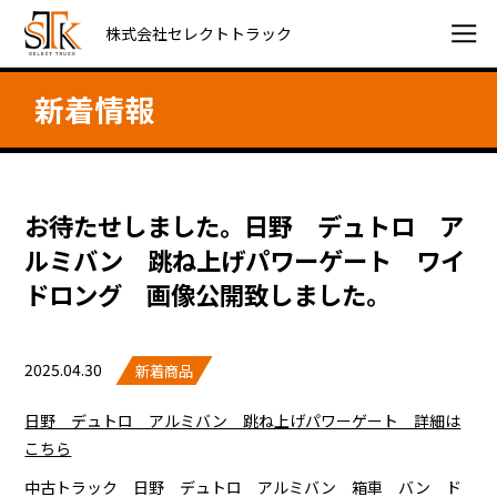
株式会社セレクトトラック
新着情報
お待たせしました。日野 デュトロ ア
ルミバン 跳ね上げパワーゲート ワイ
ドロング 画像公開致しました。
2025.04.30
新着商品
日野 デュトロ アルミバン 跳ね上げパワーゲート 詳細は
こちら
中古トラック 日野 デュトロ アルミバン 箱車 バン ド