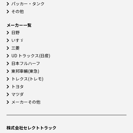
パッカー・タンク
その他
メーカー一覧
日野
いすゞ
三菱
UD トラックス(日産)
日本フルハーフ
東邦車輛(東急)
トレクス(トレモ)
トヨタ
マツダ
メーカーその他
株式会社セレクトトラック