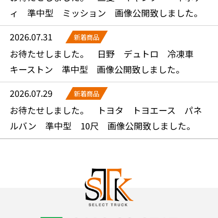
ィ 準中型 ミッション 画像公開致しました。
2026.07.31
新着商品
お待たせしました。 日野 デュトロ 冷凍車
キーストン 準中型 画像公開致しました。
2026.07.29
新着商品
お待たせしました。 トヨタ トヨエース パネ
ルバン 準中型 10尺 画像公開致しました。