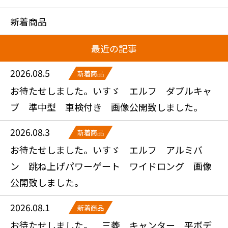
新着商品
最近の記事
2026.08.5
新着商品
お待たせしました。いすゞ エルフ ダブルキャ
ブ 準中型 車検付き 画像公開致しました。
2026.08.3
新着商品
お待たせしました。いすゞ エルフ アルミバ
ン 跳ね上げパワーゲート ワイドロング 画像
公開致しました。
2026.08.1
新着商品
お待たせしました。 三菱 キャンター 平ボデ