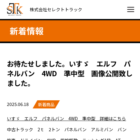
株式会社セレクトトラック
新着情報
お待たせしました。いすゞ エルフ パ
ネルバン 4WD 準中型 画像公開致し
ました。
2025.06.18
新着商品
いすゞ エルフ パネルバン 4WD 準中型 詳細はこちら
中古トラック 2ｔ 2トン パネルバン アルミバン バン