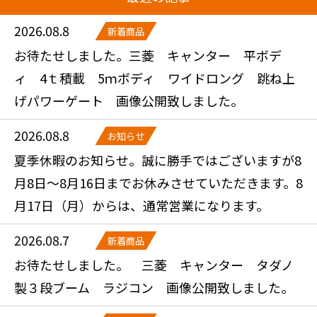
2026.08.8
新着商品
お待たせしました。三菱 キャンター 平ボデ
ィ 4ｔ積載 5ｍボディ ワイドロング 跳ね上
げパワーゲート 画像公開致しました。
2026.08.8
お知らせ
夏季休暇のお知らせ。誠に勝手ではございますが8
月8日～8月16日までお休みさせていただきます。8
月17日（月）からは、通常営業になります。
2026.08.7
新着商品
お待たせしました。 三菱 キャンター タダノ
製３段ブーム ラジコン 画像公開致しました。