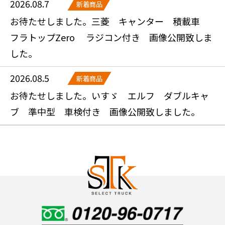
2026.08.7
新着商品
お待たせしました。三菱 キャンター 積載車
フラトップZero ラジコン付き 画像公開致しま
した。
2026.08.5
新着商品
お待たせしました。いすゞ エルフ ダブルキャ
ブ 準中型 車検付き 画像公開致しました。