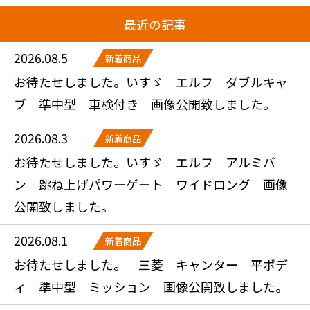
最近の記事
2026.08.5
新着商品
お待たせしました。いすゞ エルフ ダブルキャ
ブ 準中型 車検付き 画像公開致しました。
2026.08.3
新着商品
お待たせしました。いすゞ エルフ アルミバ
ン 跳ね上げパワーゲート ワイドロング 画像
公開致しました。
2026.08.1
新着商品
お待たせしました。 三菱 キャンター 平ボデ
ィ 準中型 ミッション 画像公開致しました。