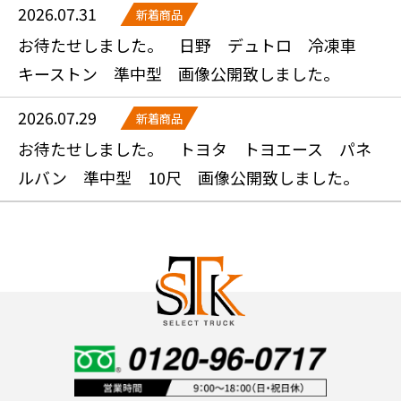
2026.07.31
新着商品
お待たせしました。 日野 デュトロ 冷凍車
キーストン 準中型 画像公開致しました。
2026.07.29
新着商品
お待たせしました。 トヨタ トヨエース パネ
ルバン 準中型 10尺 画像公開致しました。