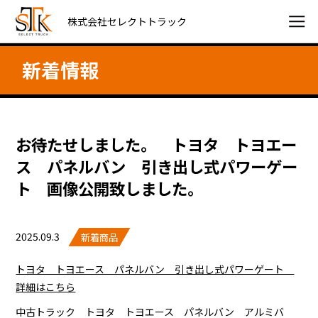
株式会社セレクトトラック
新着情報
お待たせしました。 トヨタ トヨエー
ス パネルバン 引き出し式パワーゲー
ト 画像公開致しました。
2025.09.3
新着商品
トヨタ トヨエース パネルバン 引き出し式パワーゲート
詳細はこちら
中古トラック トヨタ トヨエース パネルバン アルミバ