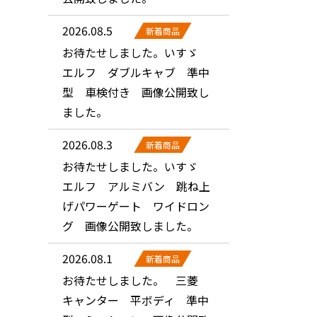
2026.08.5
新着商品
お待たせしました。いすゞ
エルフ ダブルキャブ 準中
型 車検付き 画像公開致し
ました。
2026.08.3
新着商品
お待たせしました。いすゞ
エルフ アルミバン 跳ね上
げパワーゲート ワイドロン
グ 画像公開致しました。
2026.08.1
新着商品
お待たせしました。 三菱
キャンター 平ボディ 準中