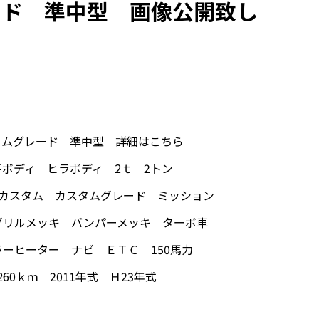
ード 準中型 画像公開致し
タムグレード 準中型 詳細はこちら
ボディ ヒラボディ 2ｔ 2トン
 カスタム カスタムグレード ミッション
グリルメッキ バンパーメッキ ターボ車
ーヒーター ナビ ＥＴＣ 150馬力
260ｋｍ 2011年式 Ｈ23年式