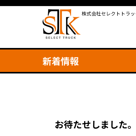
株式会社セレクトトラッ
新着情報
お待たせしました