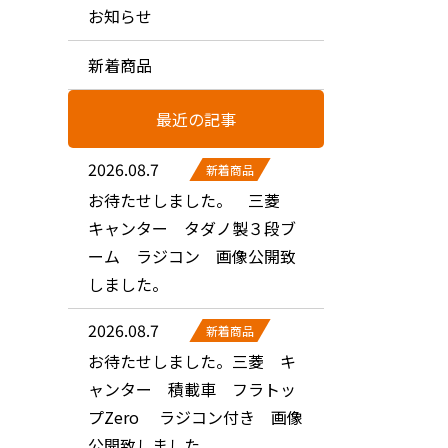
お知らせ
新着商品
最近の記事
2026.08.7
新着商品
お待たせしました。 三菱
キャンター タダノ製３段ブ
ーム ラジコン 画像公開致
しました。
2026.08.7
新着商品
お待たせしました。三菱 キ
ャンター 積載車 フラトッ
プZero ラジコン付き 画像
公開致しました。