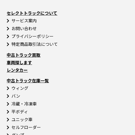
セレクトトラックについて
サービス案内
お問い合わせ
プライバシーポリシー
特定商品取引法について
中古トラック買取
車両探します
レンタカー
中古トラック在庫一覧
ウィング
バン
冷蔵・冷凍車
平ボディ
ユニック車
セルフローダー
ダンプ