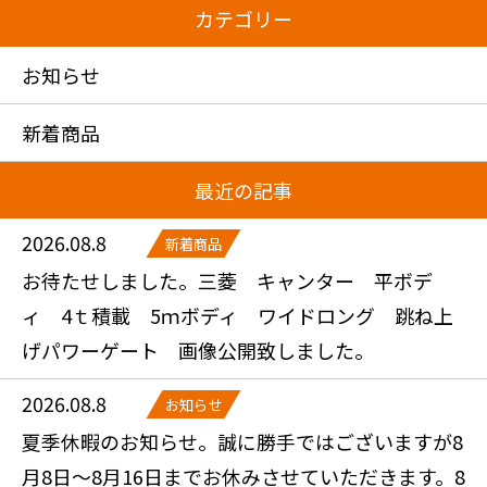
カテゴリー
お知らせ
新着商品
最近の記事
2026.08.8
新着商品
お待たせしました。三菱 キャンター 平ボデ
ィ 4ｔ積載 5ｍボディ ワイドロング 跳ね上
げパワーゲート 画像公開致しました。
2026.08.8
お知らせ
夏季休暇のお知らせ。誠に勝手ではございますが8
月8日～8月16日までお休みさせていただきます。8