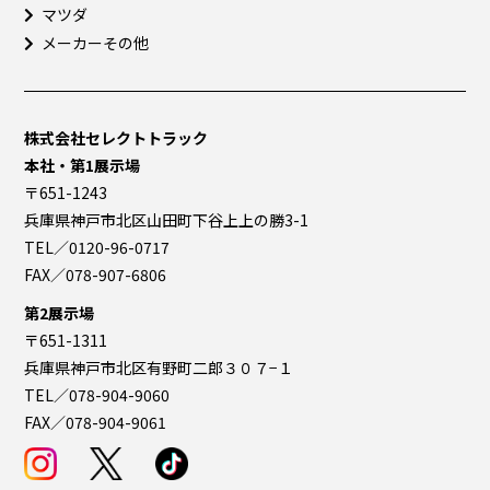
マツダ
メーカーその他
株式会社セレクトトラック
本社・第1展示場
〒651-1243
兵庫県神戸市北区山田町下谷上上の勝3-1
TEL／0120-96-0717
FAX／078-907-6806
第2展示場
〒651-1311
兵庫県神戸市北区有野町二郎３０７−１
TEL／078-904-9060
FAX／078-904-9061