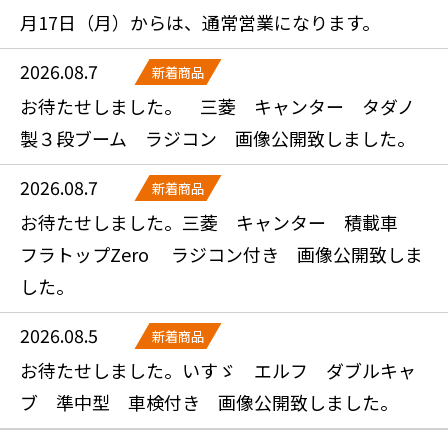
月17日（月）からは、通常営業になります。
2026.08.7
新着商品
お待たせしました。 三菱 キャンター タダノ
製３段ブーム ラジコン 画像公開致しました。
2026.08.7
新着商品
お待たせしました。三菱 キャンター 積載車
フラトップZero ラジコン付き 画像公開致しま
した。
2026.08.5
新着商品
お待たせしました。いすゞ エルフ ダブルキャ
ブ 準中型 車検付き 画像公開致しました。