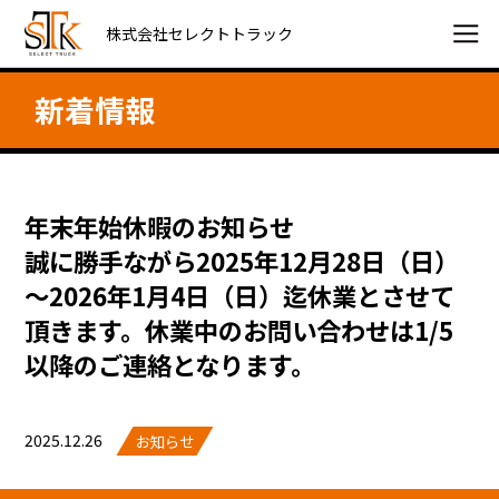
株式会社セレクトトラック
新着情報
年末年始休暇のお知らせ
誠に勝手ながら2025年12月28日（日）
～2026年1月4日（日）迄休業とさせて
頂きます。休業中のお問い合わせは1/5
以降のご連絡となります。
2025.12.26
お知らせ