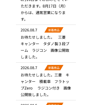
ただきます。8月17日（月）
からは、通常営業になりま
す。
2026.08.7
新着商品
お待たせしました。 三菱
キャンター タダノ製３段ブ
ーム ラジコン 画像公開致
しました。
2026.08.7
新着商品
お待たせしました。三菱 キ
ャンター 積載車 フラトッ
プZero ラジコン付き 画像
公開致しました。