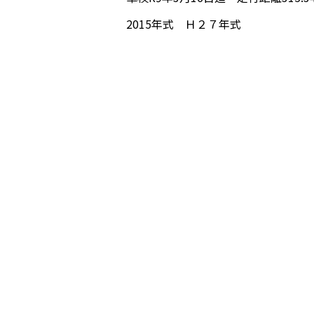
2015年式 Ｈ２７年式