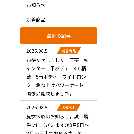
お知らせ
新着商品
最近の記事
2026.08.8
新着商品
お待たせしました。三菱 キ
ャンター 平ボディ 4ｔ積
載 5ｍボディ ワイドロン
グ 跳ね上げパワーゲート
画像公開致しました。
2026.08.8
お知らせ
夏季休暇のお知らせ。誠に勝
手ではございますが8月8日～
8月16日までお休みさせてい