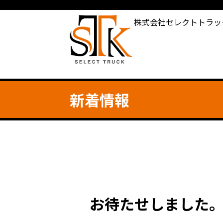
株式会社セレクトトラッ
新着情報
お待たせしました