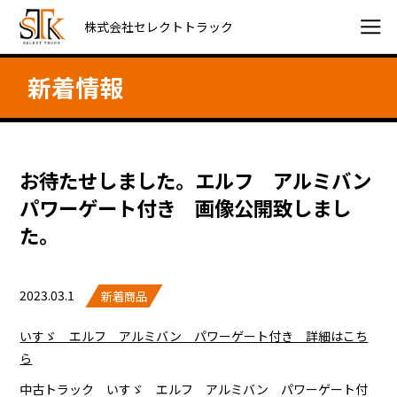
株式会社セレクトトラック
新着情報
お待たせしました。エルフ アルミバン
パワーゲート付き 画像公開致しまし
た。
2023.03.1
新着商品
いすゞ エルフ アルミバン パワーゲート付き 詳細はこち
ら
中古トラック いすゞ エルフ アルミバン パワーゲート付