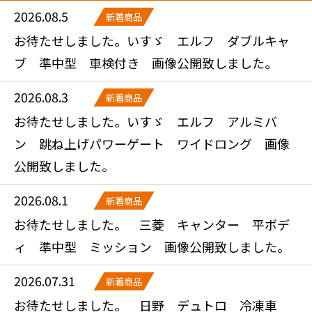
2026.08.5
新着商品
お待たせしました。いすゞ エルフ ダブルキャ
ブ 準中型 車検付き 画像公開致しました。
2026.08.3
新着商品
お待たせしました。いすゞ エルフ アルミバ
ン 跳ね上げパワーゲート ワイドロング 画像
公開致しました。
2026.08.1
新着商品
お待たせしました。 三菱 キャンター 平ボデ
ィ 準中型 ミッション 画像公開致しました。
2026.07.31
新着商品
お待たせしました。 日野 デュトロ 冷凍車