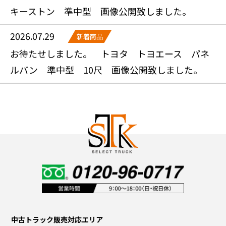
キーストン 準中型 画像公開致しました。
2026.07.29
新着商品
お待たせしました。 トヨタ トヨエース パネ
ルバン 準中型 10尺 画像公開致しました。
中古トラック販売対応エリア