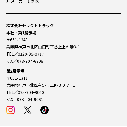
メーカーその他
株式会社セレクトトラック
本社・第1展示場
〒651-1243
兵庫県神戸市北区山田町下谷上上の勝3-1
TEL／0120-96-0717
FAX／078-907-6806
第2展示場
〒651-1311
兵庫県神戸市北区有野町二郎３０７−１
TEL／078-904-9060
FAX／078-904-9061