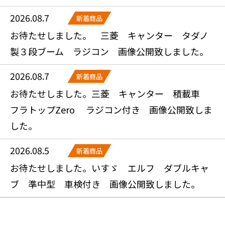
2026.08.7
新着商品
お待たせしました。 三菱 キャンター タダノ
製３段ブーム ラジコン 画像公開致しました。
2026.08.7
新着商品
お待たせしました。三菱 キャンター 積載車
フラトップZero ラジコン付き 画像公開致しま
した。
2026.08.5
新着商品
お待たせしました。いすゞ エルフ ダブルキャ
ブ 準中型 車検付き 画像公開致しました。