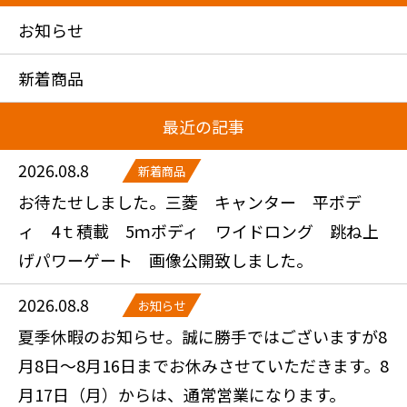
お知らせ
新着商品
最近の記事
2026.08.8
新着商品
お待たせしました。三菱 キャンター 平ボデ
ィ 4ｔ積載 5ｍボディ ワイドロング 跳ね上
げパワーゲート 画像公開致しました。
2026.08.8
お知らせ
夏季休暇のお知らせ。誠に勝手ではございますが8
月8日～8月16日までお休みさせていただきます。8
月17日（月）からは、通常営業になります。