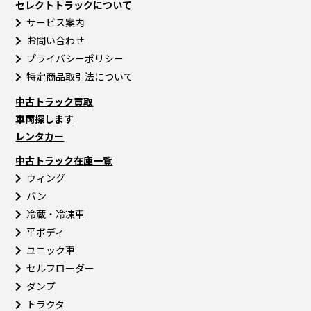
セレクトトラックについて
サービス案内
お問い合わせ
プライバシーポリシー
特定商品取引法について
中古トラック買取
車両探します
レンタカー
中古トラック在庫一覧
ウィング
バン
冷蔵・冷凍車
平ボディ
ユニック車
セルフローダー
ダンプ
トラクタ