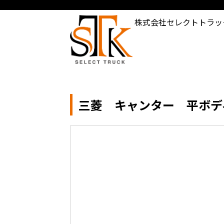
株式会社セレクトトラッ
三菱 キャンター 平ボディ