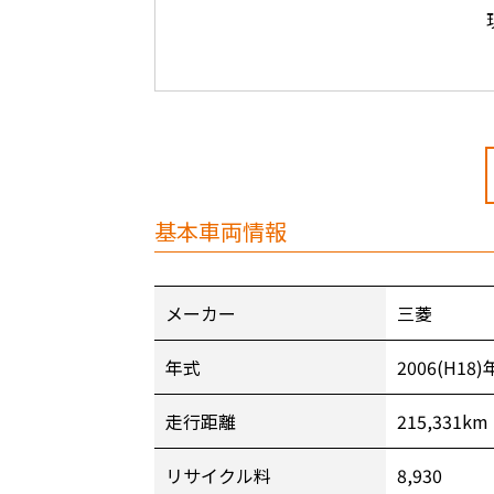
基本車両情報
メーカー
三菱
年式
2006(H18)
走行距離
215,331km
リサイクル料
8,930