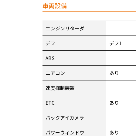
車両設備
エンジンリターダ
デフ
デフ1
ABS
エアコン
あり
速度抑制装置
ETC
あり
バックアイカメラ
パワーウィンドウ
あり