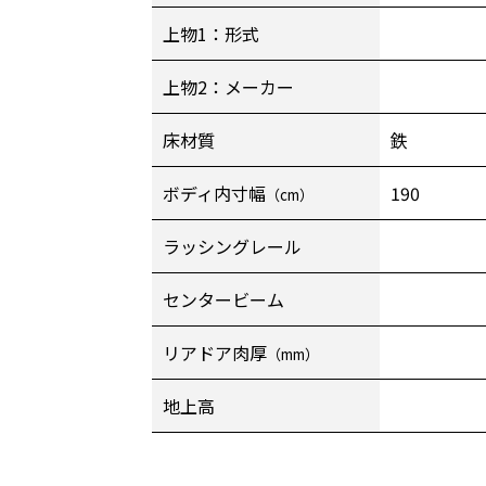
上物1：形式
上物2：メーカー
床材質
鉄
ボディ内寸幅
190
（cm）
ラッシングレール
センタービーム
リアドア肉厚
（mm）
地上高