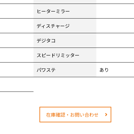
ヒーターミラー
ディスチャージ
1
デジタコ
スピードリミッター
パワステ
あり
在庫確認・お問い合わせ