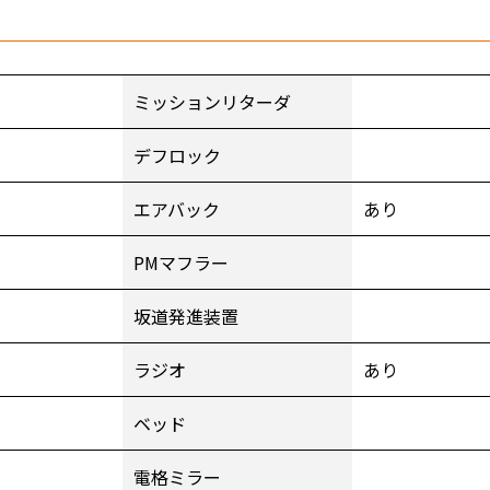
ミッションリターダ
デフロック
エアバック
あり
PMマフラー
坂道発進装置
ラジオ
あり
ベッド
電格ミラー