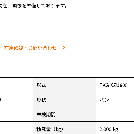
現在、画像を準備しております。
在庫確認・お問い合わせ
形式
TKG-XZU605
年
形状
バン
車検期間
積載量（kg）
2,000 kg