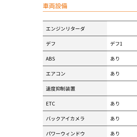
車両設備
エンジンリターダ
デフ
デフ1
ABS
あり
エアコン
あり
速度抑制装置
ETC
あり
バックアイカメラ
あり
パワーウィンドウ
あり