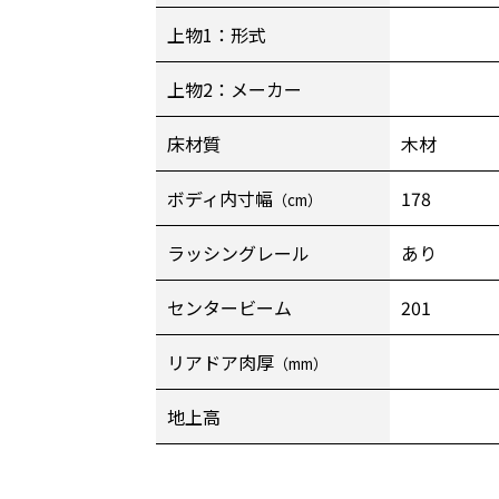
上物1：形式
上物2：メーカー
床材質
木材
ボディ内寸幅
178
（cm）
ラッシングレール
あり
センタービーム
201
リアドア肉厚
（mm）
地上高