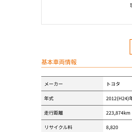
基本車両情報
メーカー
トヨタ
年式
2012(H24)
走行距離
223,874km
リサイクル料
8,820