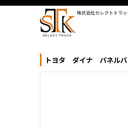
株式会社セレクトトラッ
トヨタ ダイナ パネルバン