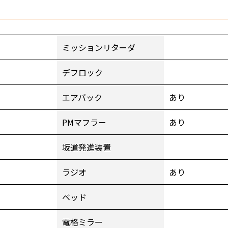
ミッションリターダ
デフロック
エアバック
あり
PMマフラー
あり
坂道発進装置
ラジオ
あり
ベッド
電格ミラー