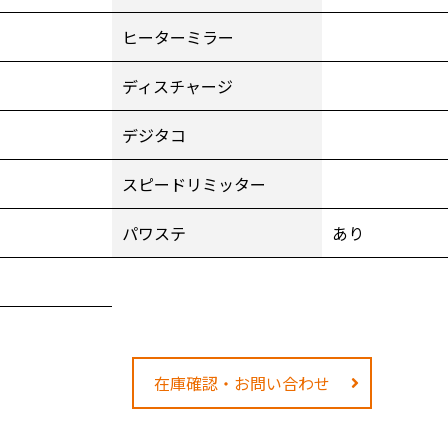
ヒーターミラー
ディスチャージ
1
デジタコ
スピードリミッター
パワステ
あり
在庫確認・お問い合わせ