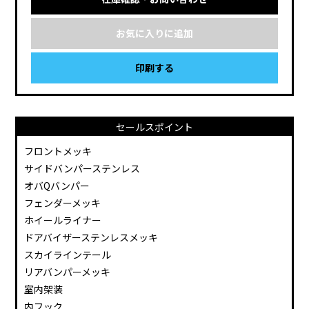
お気に入りに追加
印刷する
セールスポイント
フロントメッキ
サイドバンパーステンレス
オバQバンパー
フェンダーメッキ
ホイールライナー
ドアバイザーステンレスメッキ
スカイラインテール
リアバンパーメッキ
室内架装
内フック