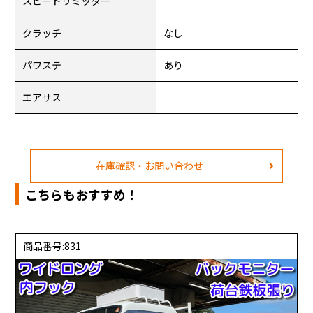
スピードリミッター
クラッチ
なし
パワステ
あり
エアサス
在庫確認・お問い合わせ
こちらもおすすめ！
商品番号:831