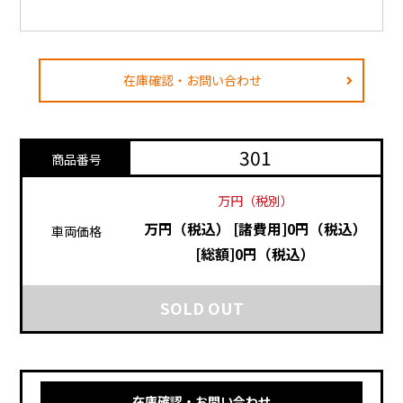
在庫確認・お問い合わせ
301
商品番号
万円（税別）
万円（税込）
[諸費用]0円（税込）
車両価格
[総額]0円（税込）
SOLD OUT
在庫確認・お問い合わせ