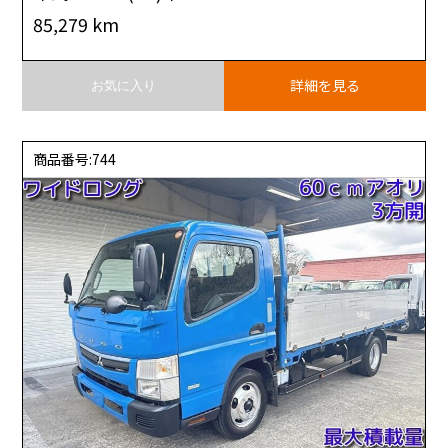
85,279 km
詳細を見る
お気に入り
商品番号:744