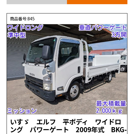
商品番号:845
いすゞ エルフ 平ボディ ワイドロ
ング パワーゲート 2009年式 BKG-