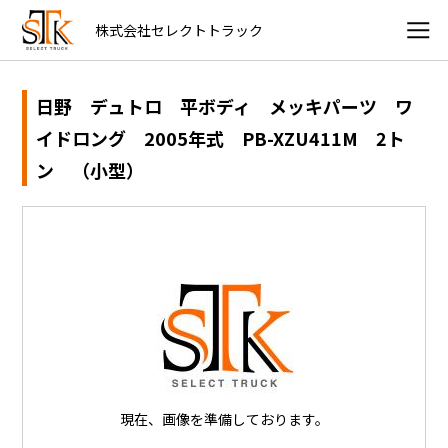
株式会社セレクトトラック
日野 デュトロ 平ボディ メッキパーツ ワ
イドロング 2005年式 PB-XZU411M 2ト
ン （小型）
現在、画像を準備しております。