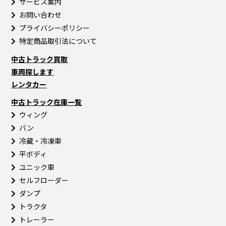
サービス案内
お問い合わせ
プライバシーポリシー
特定商品取引法について
中古トラック買取
車両探します
レンタカー
中古トラック在庫一覧
ウィング
バン
冷蔵・冷凍車
平ボディ
ユニック車
セルフローダー
ダンプ
トラクタ
トレーラー