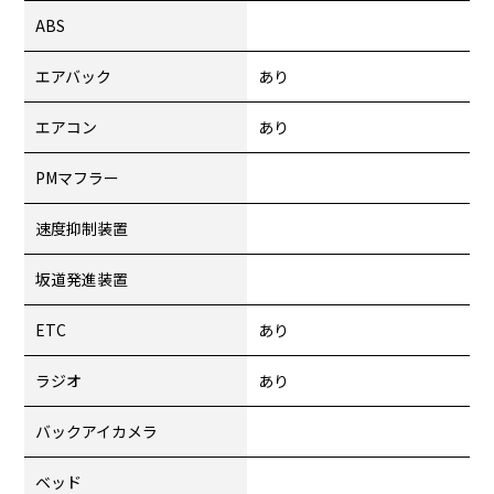
ABS
エアバック
あり
エアコン
あり
PMマフラー
速度抑制装置
坂道発進装置
ETC
あり
ラジオ
あり
バックアイカメラ
ベッド