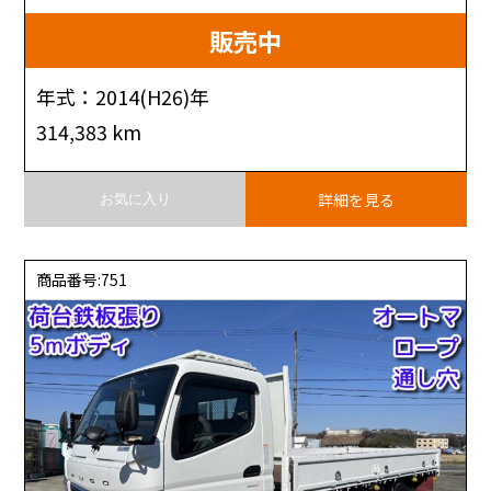
販売中
年式：2014(H26)年
314,383 km
詳細を見る
お気に入り
商品番号:751