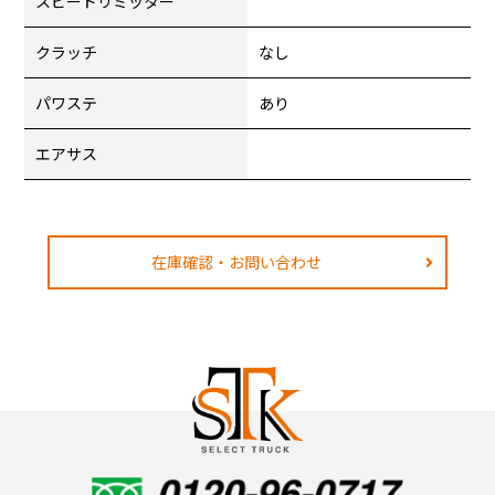
スピードリミッター
クラッチ
なし
パワステ
あり
エアサス
在庫確認・お問い合わせ