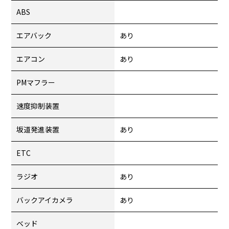
ABS
エアバック
あり
エアコン
あり
PMマフラー
速度抑制装置
坂道発進装置
あり
ETC
ラジオ
あり
バックアイカメラ
あり
ベッド