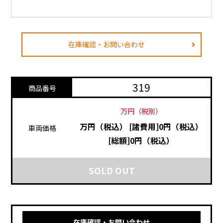
在庫確認・お問い合わせ
319
商品番号
万円（税別）
万円（税込）
[諸費用]0円（税込）
車両価格
[総額]0円（税込）
SOLD OUT
在庫確認・お問い合わせ