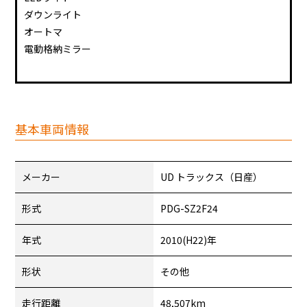
ダウンライト
オートマ
電動格納ミラー
基本車両情報
メーカー
UD トラックス（日産）
形式
PDG-SZ2F24
年式
2010(H22)年
形状
その他
走行距離
48,507km