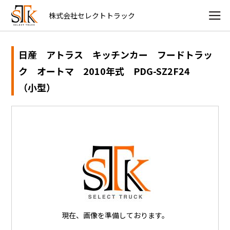
株式会社セレクトトラック
日産 アトラス キッチンカー フードトラッ
ク オートマ 2010年式 PDG-SZ2F24
（小型）
現在、画像を準備しております。