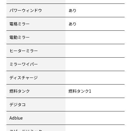
パワーウィンドウ
あり
電格ミラー
あり
電動ミラー
ヒーターミラー
ミラーワイパー
ディスチャージ
燃料タンク
燃料タンク1
デジタコ
Adblue