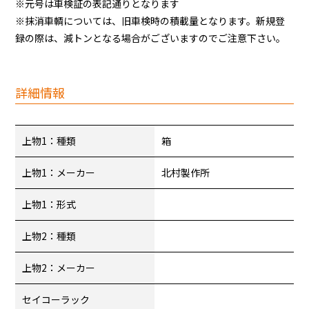
※元号は車検証の表記通りとなります
※抹消車輌については、旧車検時の積載量となります。新規登
録の際は、減トンとなる場合がございますのでご注意下さい。
詳細情報
上物1：種類
箱
上物1：メーカー
北村製作所
上物1：形式
上物2：種類
上物2：メーカー
セイコーラック