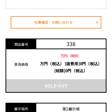
在庫確認・お問い合わせ
338
商品番号
万円（税別）
万円（税込）
[諸費用]0円（税込）
車両価格
[総額]0円（税込）
SOLD OUT
第2展示場
展示場所