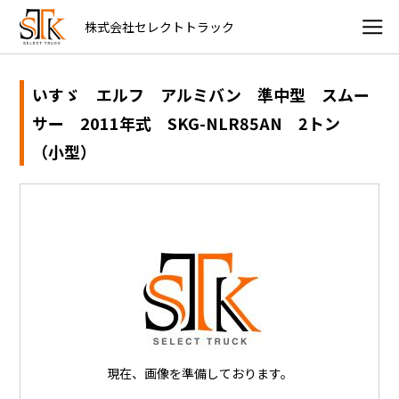
株式会社セレクトトラック
いすゞ エルフ アルミバン 準中型 スムー
サー 2011年式 SKG-NLR85AN 2トン
（小型）
現在、画像を準備しております。