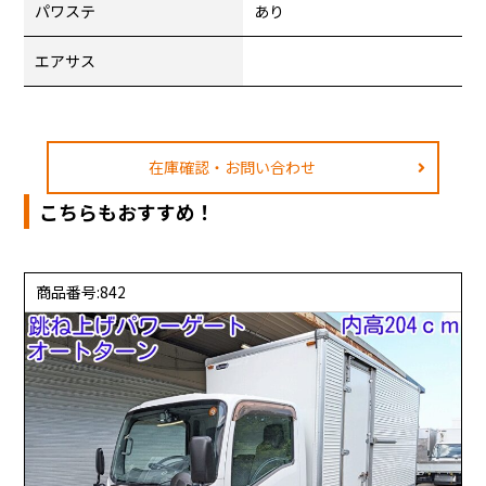
パワステ
あり
エアサス
在庫確認・お問い合わせ
こちらもおすすめ！
商品番号:842