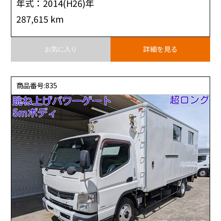
年式：2014(H26)年
287,615 km
詳細を見る
お気に入り
商品番号:835