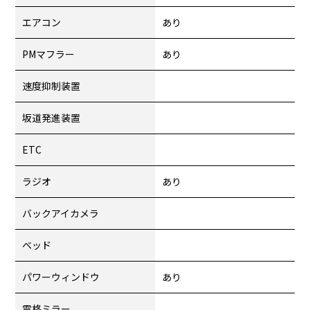
エアコン
あり
PMマフラー
あり
速度抑制装置
坂道発進装置
ETC
ラジオ
あり
バックアイカメラ
ベッド
パワーウィンドウ
あり
電格ミラー