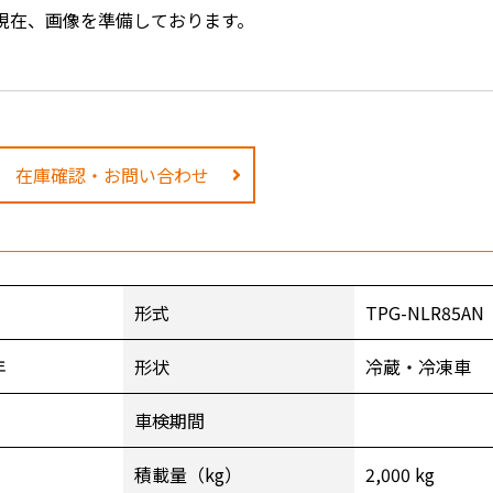
現在、画像を準備しております。
在庫確認・お問い合わせ
形式
TPG-NLR85AN
年
形状
冷蔵・冷凍車
車検期間
積載量（kg）
2,000 kg