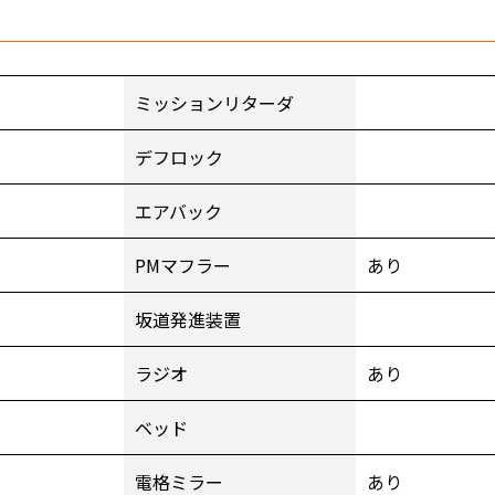
ミッションリターダ
デフロック
エアバック
PMマフラー
あり
坂道発進装置
ラジオ
あり
ベッド
電格ミラー
あり