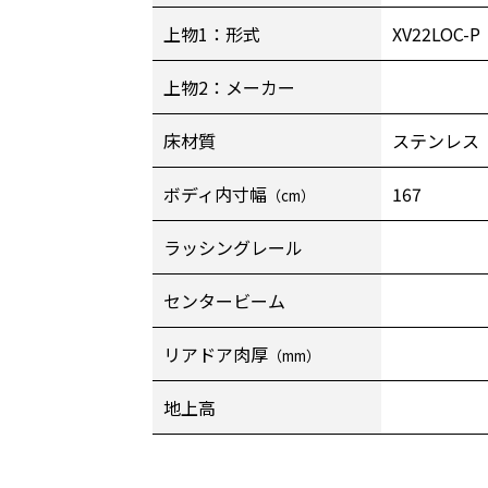
上物1：形式
XV22LOC-P
上物2：メーカー
床材質
ステンレス
ボディ内寸幅
167
（cm）
ラッシングレール
センタービーム
リアドア肉厚
（mm）
地上高