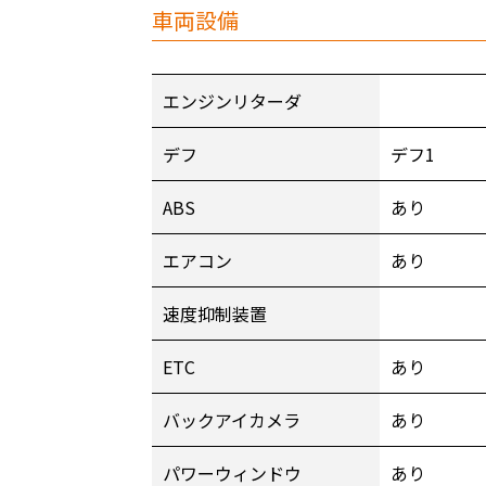
車両設備
エンジンリターダ
デフ
デフ1
ABS
あり
エアコン
あり
速度抑制装置
ETC
あり
バックアイカメラ
あり
パワーウィンドウ
あり