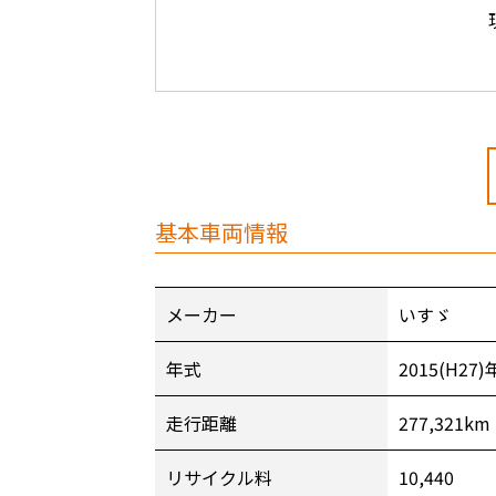
基本車両情報
メーカー
いすゞ
年式
2015(H27)
走行距離
277,321km
リサイクル料
10,440