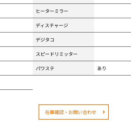
ヒーターミラー
ディスチャージ
1
デジタコ
スピードリミッター
パワステ
あり
在庫確認・お問い合わせ