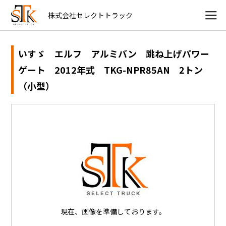
株式会社セレクトトラック
いすゞ エルフ アルミバン 跳ね上げパワー
ゲート 2012年式 TKG-NPR85AN 2トン
（小型）
現在、画像を準備しております。