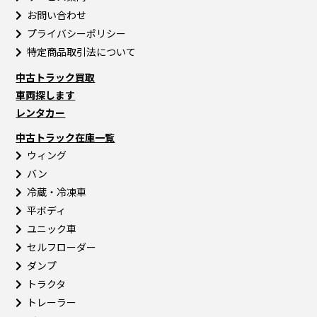
お問い合わせ
プライバシーポリシー
特定商品取引法について
中古トラック買取
車両探します
レンタカー
中古トラック在庫一覧
ウィング
バン
冷蔵・冷凍車
平ボディ
ユニック車
セルフローダー
ダンプ
トラクタ
トレーラー