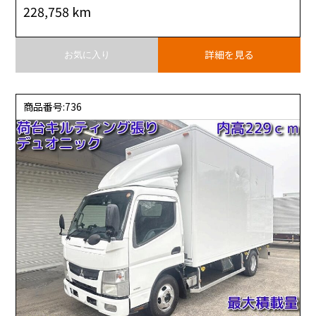
228,758 km
詳細を見る
お気に入り
商品番号:736