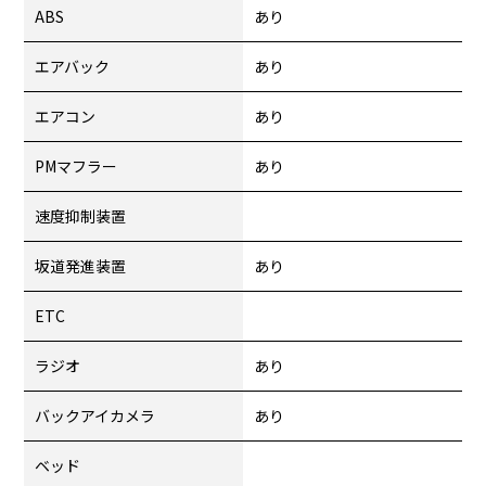
ABS
あり
エアバック
あり
エアコン
あり
PMマフラー
あり
速度抑制装置
坂道発進装置
あり
ETC
ラジオ
あり
バックアイカメラ
あり
ベッド