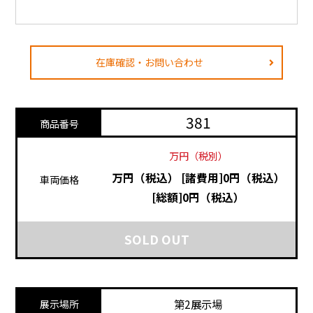
在庫確認・お問い合わせ
381
商品番号
万円（税別）
万円（税込）
[諸費用]0円（税込）
車両価格
[総額]0円（税込）
SOLD OUT
第2展示場
展示場所