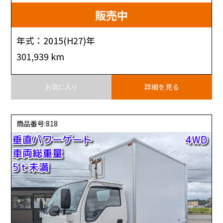
販売中
年式：2015(H27)年
301,939 km
詳細を見る
お気に入り
商品番号:818