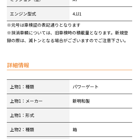
エンジン型式
4JJ1
※元号は車検証の表記通りとなります
※抹消車輌については、旧車検時の積載量となります。新規登
録の際は、減トンとなる場合がございますのでご注意下さい。
詳細情報
上物1：種類
パワーゲート
上物1：メーカー
新明和製
上物1：形式
上物2：種類
箱