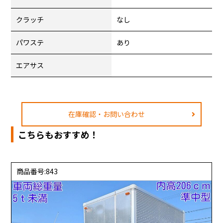
クラッチ
なし
パワステ
あり
エアサス
在庫確認・お問い合わせ
こちらもおすすめ！
商品番号:843