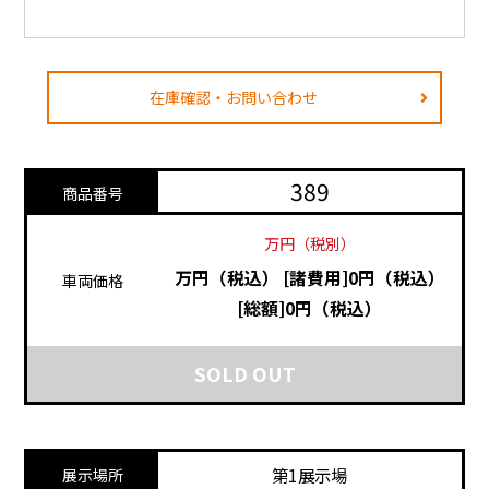
在庫確認・お問い合わせ
389
商品番号
万円（税別）
万円（税込）
[諸費用]0円（税込）
車両価格
[総額]0円（税込）
SOLD OUT
第1展示場
展示場所