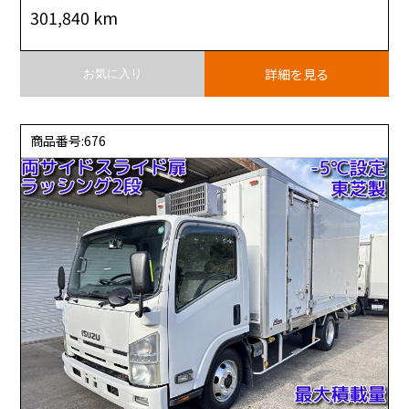
301,840 km
詳細を見る
お気に入り
商品番号:676