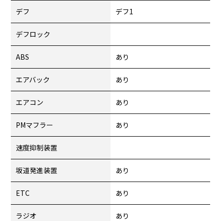
デフ
デフ1
デフロック
ABS
あり
エアバック
あり
エアコン
あり
PMマフラー
あり
速度抑制装置
坂道発進装置
あり
ETC
あり
ラジオ
あり