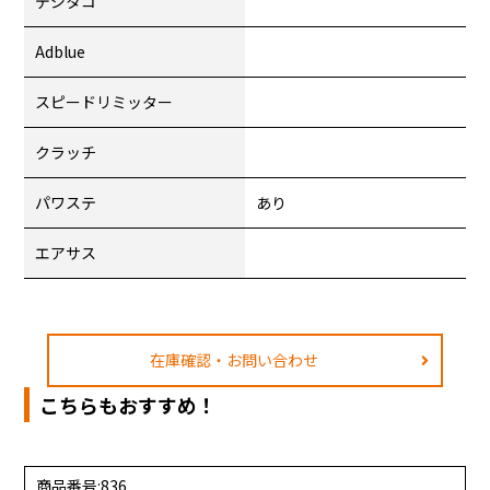
デジタコ
Adblue
スピードリミッター
クラッチ
パワステ
あり
エアサス
在庫確認・お問い合わせ
こちらもおすすめ！
商品番号:836