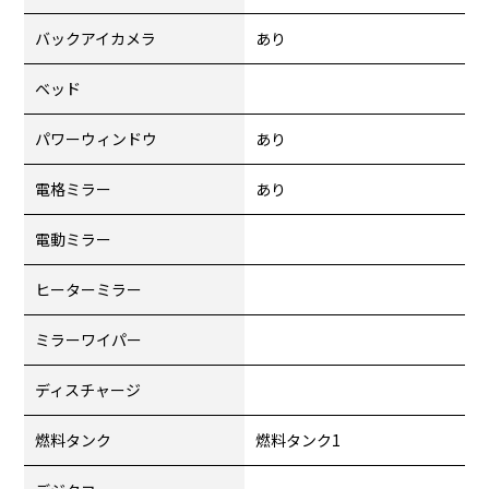
バックアイカメラ
あり
ベッド
パワーウィンドウ
あり
電格ミラー
あり
電動ミラー
ヒーターミラー
ミラーワイパー
ディスチャージ
燃料タンク
燃料タンク1