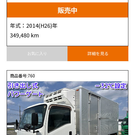
販売中
年式：2014(H26)年
349,480 km
詳細を見る
お気に入り
商品番号:760