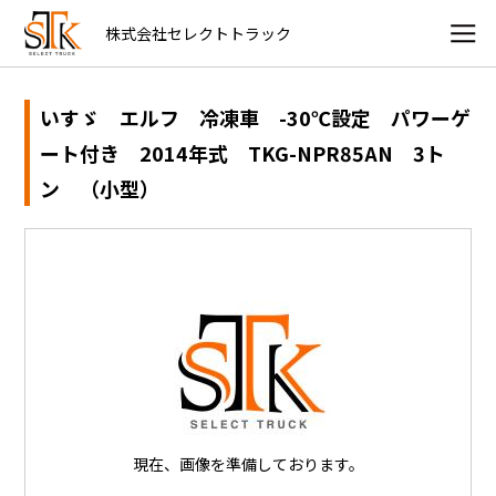
株式会社セレクトトラック
いすゞ エルフ 冷凍車 -30℃設定 パワーゲ
ート付き 2014年式 TKG-NPR85AN 3ト
ン （小型）
現在、画像を準備しております。