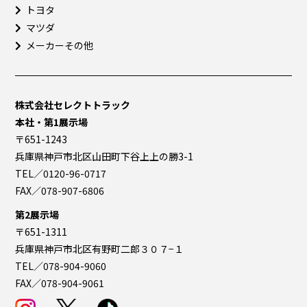
トヨタ
マツダ
メーカーその他
株式会社セレクトトラック
本社・第1展示場
〒651-1243
兵庫県神戸市北区山田町下谷上上の勝3-1
TEL／0120-96-0717
FAX／078-907-6806
第2展示場
〒651-1311
兵庫県神戸市北区有野町二郎３０７−１
TEL／078-904-9060
FAX／078-904-9061