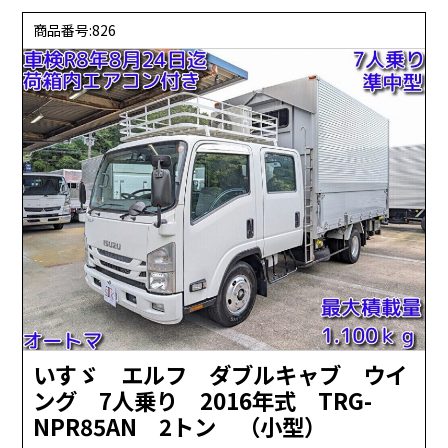
商品番号:826
いすゞ エルフ ダブルキャブ ウイ
ング 7人乗り 2016年式 TRG-
NPR85AN 2トン （小型）