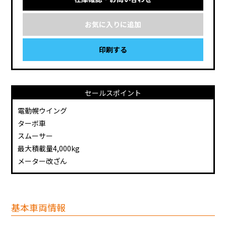
お気に入りに追加
印刷する
セールスポイント
電動幌ウイング
ターボ車
スムーサー
最大積載量4,000kg
メーター改ざん
基本車両情報