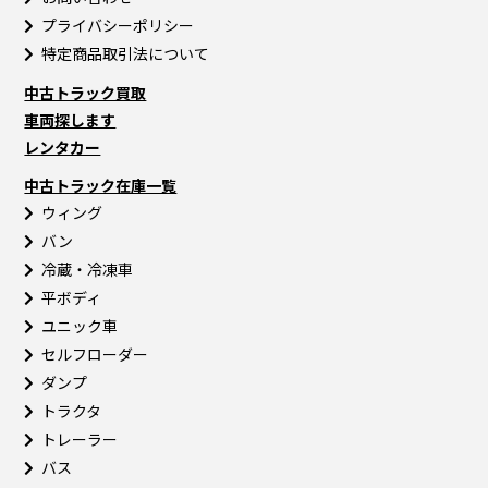
プライバシーポリシー
特定商品取引法について
中古トラック買取
車両探します
レンタカー
中古トラック在庫一覧
ウィング
バン
冷蔵・冷凍車
平ボディ
ユニック車
セルフローダー
ダンプ
トラクタ
トレーラー
バス