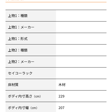
上物1：種類
上物1：メーカー
上物1：形式
上物2：種類
上物2：メーカー
セイコーラック
床材質
木材
ボディ内寸高さ
229
（cm）
ボディ内寸幅
207
（cm）