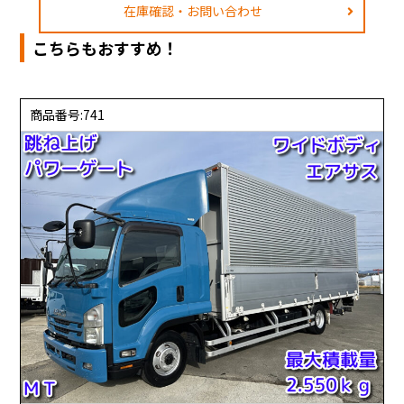
在庫確認・お問い合わせ
こちらもおすすめ！
商品番号:741