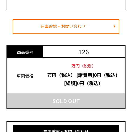
在庫確認・お問い合わせ
126
商品番号
万円（税別）
万円（税込）
[諸費用]0円（税込）
車両価格
[総額]0円（税込）
SOLD OUT
在庫確認・お問い合わせ