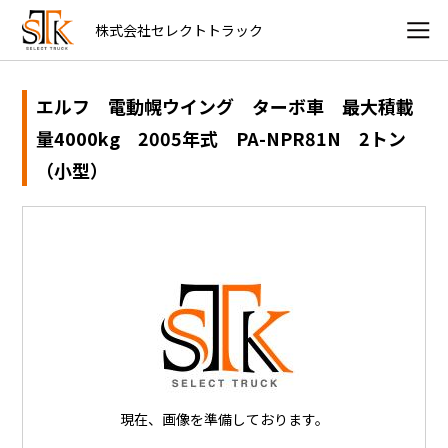
株式会社セレクトトラック
エルフ 電動幌ウイング ターボ車 最大積載
量4000kg 2005年式 PA-NPR81N 2トン
（小型）
現在、画像を準備しております。