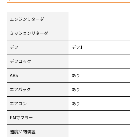
エンジンリターダ
ミッションリターダ
デフ
デフ1
デフロック
ABS
あり
エアバック
あり
エアコン
あり
PMマフラー
速度抑制装置