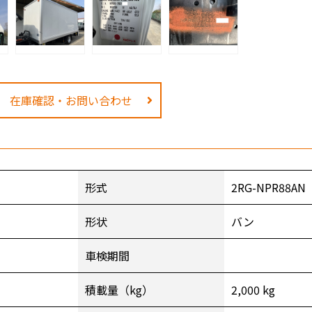
在庫確認・お問い合わせ
形式
2RG-NPR88AN
形状
バン
車検期間
積載量（kg）
2,000 kg