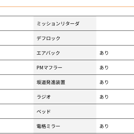
ミッションリターダ
デフロック
エアバック
あり
PMマフラー
あり
坂道発進装置
あり
ラジオ
あり
ベッド
電格ミラー
あり