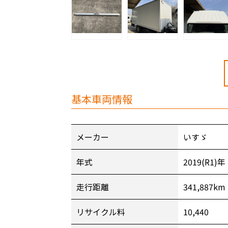
基本車両情報
メーカー
いすゞ
年式
2019(R1)年
走行距離
341,887km
リサイクル料
10,440