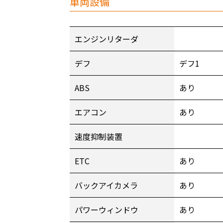
車両設備
エンジンリターダ
デフ
デフ1
ABS
あり
エアコン
あり
速度抑制装置
ETC
あり
バックアイカメラ
あり
パワーウィンドウ
あり