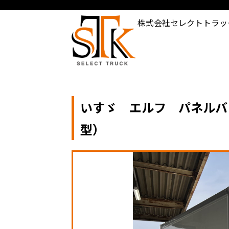
株式会社セレクトトラッ
いすゞ エルフ パネルバン
型）