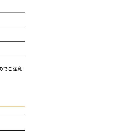
のでご注意