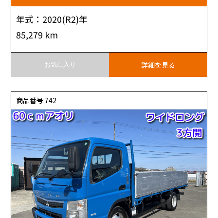
年式：2020(R2)年
85,279 km
詳細を見る
お気に入り
商品番号:742