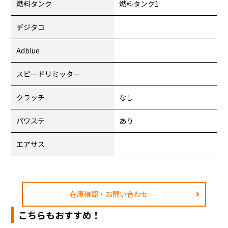
燃料タンク
燃料タンク1
デジタコ
Adblue
スピードリミッター
クラッチ
なし
パワステ
あり
エアサス
在庫確認・お問い合わせ
こちらもおすすめ！