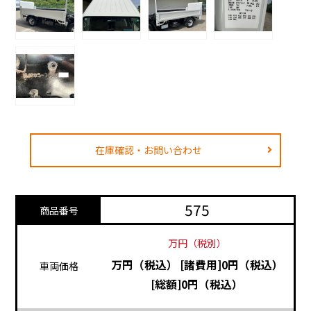
在庫確認・お問い合わせ
575
商品番号
万円（税別）
万円（税込）
[諸費用]0円（税込）
車両価格
[総額]0円（税込）