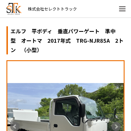
株式会社セレクトトラック
エルフ 平ボディ 垂直パワーゲート 準中
型 オートマ 2017年式 TRG-NJR85A 2ト
ン （小型）