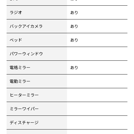
ラジオ
あり
バックアイカメラ
あり
ベッド
あり
パワーウィンドウ
電格ミラー
あり
電動ミラー
ヒーターミラー
ミラーワイパー
ディスチャージ