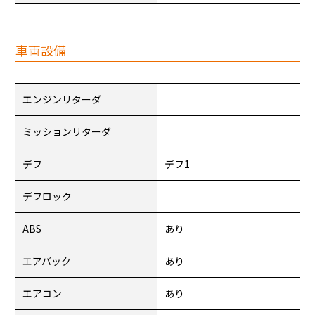
車両設備
エンジンリターダ
ミッションリターダ
デフ
デフ1
デフロック
ABS
あり
エアバック
あり
エアコン
あり