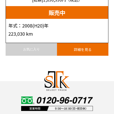
販売中
年式：2008(H20)年
223,030 km
詳細を見る
お気に入り