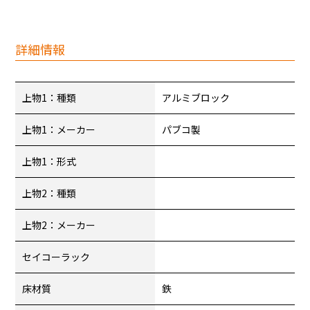
詳細情報
上物1：種類
アルミブロック
上物1：メーカー
パブコ製
上物1：形式
上物2：種類
上物2：メーカー
セイコーラック
床材質
鉄