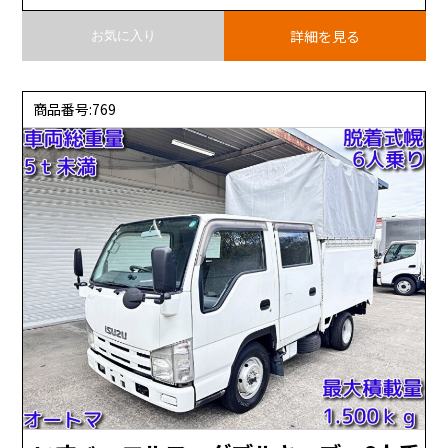
詳細を見る
お気に入り
商品番号:769