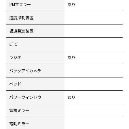
PMマフラー
あり
速度抑制装置
坂道発進装置
ETC
ラジオ
あり
バックアイカメラ
ベッド
パワーウィンドウ
あり
電格ミラー
電動ミラー