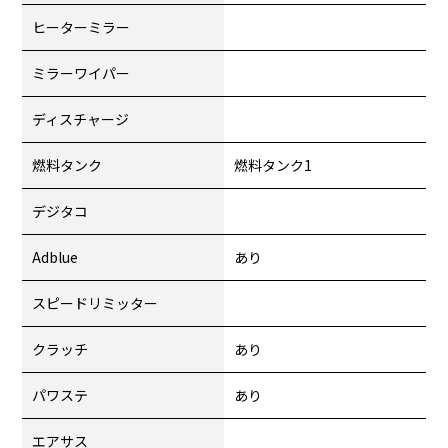
ヒーターミラー
ミラーワイパー
ディスチャージ
燃料タンク
燃料タンク1
デジタコ
Adblue
あり
スピードリミッター
クラッチ
あり
パワステ
あり
エアサス