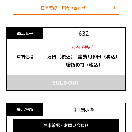
在庫確認・お問い合わせ
632
商品番号
万円（税別）
万円（税込）
[諸費用]0円（税込）
車両価格
[総額]0円（税込）
SOLD OUT
第1展示場
展示場所
在庫確認・お問い合わせ