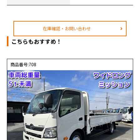
在庫確認・お問い合わせ
こちらもおすすめ！
商品番号:708