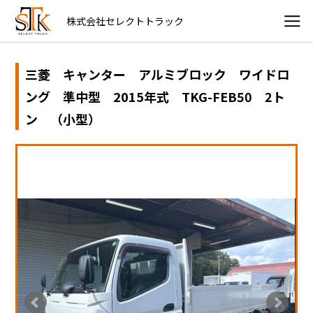
株式会社セレクトトラック
三菱 キャンター アルミブロック ワイドロ
ング 準中型 2015年式 TKG-FEB50 2ト
ン （小型）