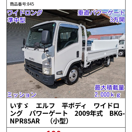
商品番号:845
いすゞ エルフ 平ボディ ワイドロ
ング パワーゲート 2009年式 BKG-
NPR85AR （小型）