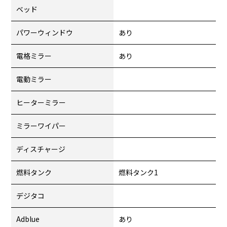
ベッド
パワーウィンドウ
あり
電格ミラー
あり
電動ミラー
ヒーターミラー
ミラーワイパー
ディスチャージ
燃料タンク
燃料タンク1
デジタコ
Adblue
あり