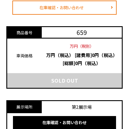
在庫確認・お問い合わせ
659
商品番号
万円（税別）
万円（税込）
[諸費用]0円（税込）
車両価格
[総額]0円（税込）
SOLD OUT
第2展示場
展示場所
在庫確認・お問い合わせ