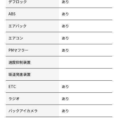
デフロック
あり
ABS
あり
エアバック
あり
エアコン
あり
PMマフラー
あり
速度抑制装置
坂道発進装置
ETC
あり
ラジオ
あり
バックアイカメラ
あり