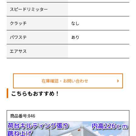
スピードリミッター
クラッチ
なし
パワステ
あり
エアサス
在庫確認・お問い合わせ
こちらもおすすめ！
商品番号:846