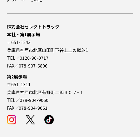
株式会社セレクトトラック
本社・第1展示場
〒651-1243
兵庫県神戸市北区山田町下谷上上の勝3-1
TEL／0120-96-0717
FAX／078-907-6806
第2展示場
〒651-1311
兵庫県神戸市北区有野町二郎３０７−１
TEL／078-904-9060
FAX／078-904-9061