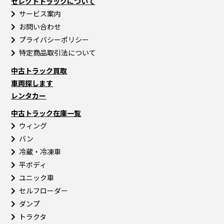
セレクトトラックについて
サービス案内
お問い合わせ
プライバシーポリシー
特定商品取引法について
中古トラック買取
車両探します
レンタカー
中古トラック在庫一覧
ウィング
バン
冷蔵・冷凍車
平ボディ
ユニック車
セルフローダー
ダンプ
トラクタ