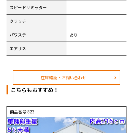
スピードリミッター
クラッチ
パワステ
あり
エアサス
在庫確認・お問い合わせ
こちらもおすすめ！
商品番号:823