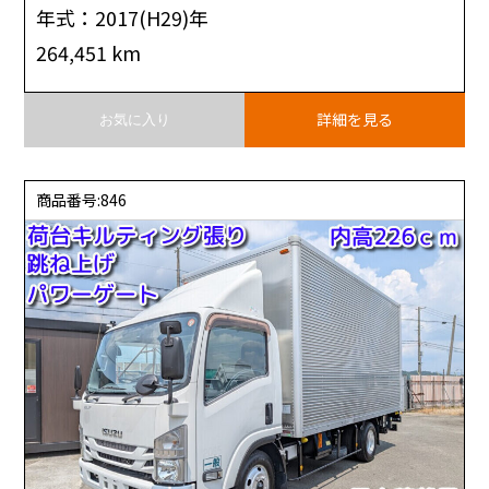
年式：2017(H29)年
264,451 km
詳細を見る
お気に入り
商品番号:846