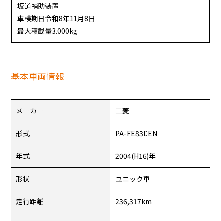
坂道補助装置
車検期日令和8年11月8日
最大積載量3.000kg
基本車両情報
メーカー
三菱
形式
PA-FE83DEN
年式
2004(H16)年
形状
ユニック車
走行距離
236,317km