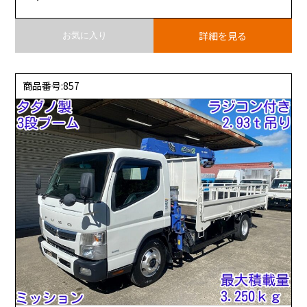
詳細を見る
お気に入り
商品番号:857