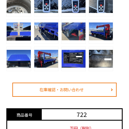
在庫確認・お問い合わせ
722
商品番号
万円（税別）