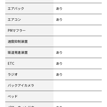
エアバック
あり
エアコン
あり
PMマフラー
速度抑制装置
坂道発進装置
あり
ETC
あり
ラジオ
あり
バックアイカメラ
ベッド