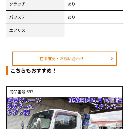
クラッチ
あり
パワステ
あり
エアサス
在庫確認・お問い合わせ
こちらもおすすめ！
商品番号:693