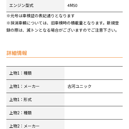
エンジン型式
4M50
※元号は車検証の表記通りとなります
※抹消車輌については、旧車検時の積載量となります。新規登
録の際は、減トンとなる場合がございますのでご注意下さい。
詳細情報
上物1：種類
上物1：メーカー
古河ユニック
上物1：形式
上物2：種類
上物2：メーカー