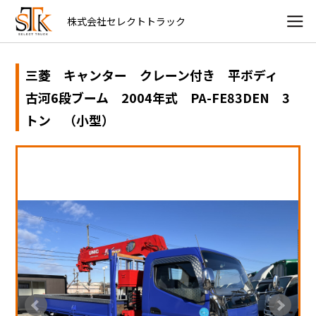
株式会社セレクトトラック
三菱 キャンター クレーン付き 平ボディ
古河6段ブーム 2004年式 PA-FE83DEN 3
トン （小型）