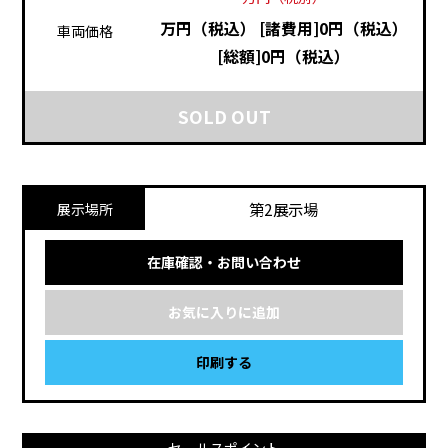
万円（税込）
[諸費用]0円（税込）
車両価格
[総額]0円（税込）
SOLD OUT
第2展示場
展示場所
在庫確認・お問い合わせ
お気に入りに追加
印刷する