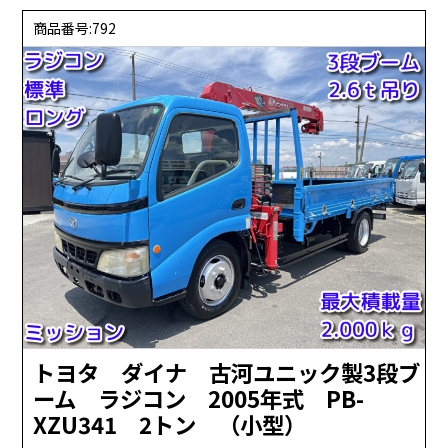
商品番号:792
トヨタ ダイナ 古河ユニック製3段ブ
ーム ラジコン 2005年式 PB-
XZU341 2トン （小型）