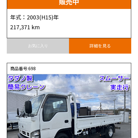
販売中
年式：2003(H15)年
217,371 km
詳細を見る
お気に入り
商品番号:698