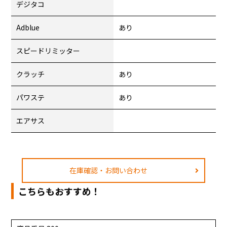
デジタコ
Adblue
あり
スピードリミッター
クラッチ
あり
パワステ
あり
エアサス
在庫確認・お問い合わせ
こちらもおすすめ！