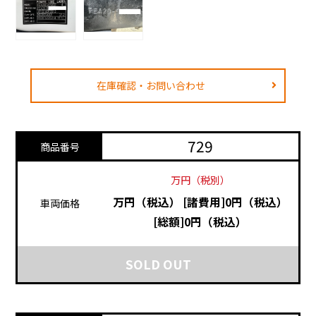
在庫確認・お問い合わせ
729
商品番号
万円（税別）
万円（税込）
[諸費用]0円（税込）
車両価格
[総額]0円（税込）
SOLD OUT