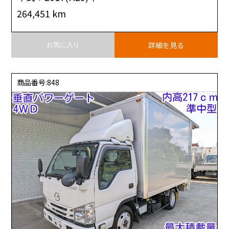
264,451 km
詳細を見る
お気に入り
商品番号:848