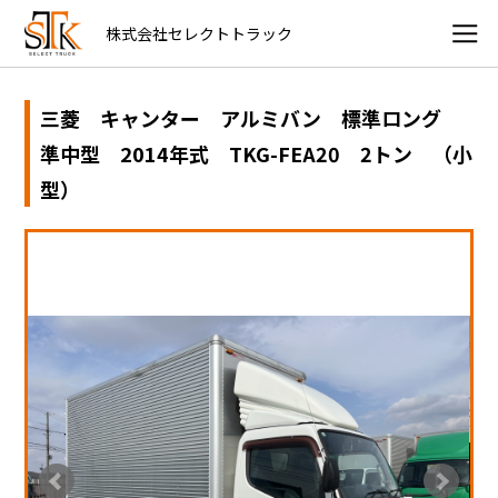
株式会社セレクトトラック
三菱 キャンター アルミバン 標準ロング
準中型 2014年式 TKG-FEA20 2トン （小
型）