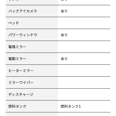
バックアイカメラ
あり
ベッド
パワーウィンドウ
あり
電格ミラー
電動ミラー
あり
ヒーターミラー
ミラーワイパー
ディスチャージ
燃料タンク
燃料タンク1