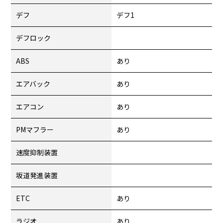
デフ
デフ1
デフロック
ABS
あり
エアバック
あり
エアコン
あり
PMマフラー
あり
速度抑制装置
坂道発進装置
ETC
あり
ラジオ
あり