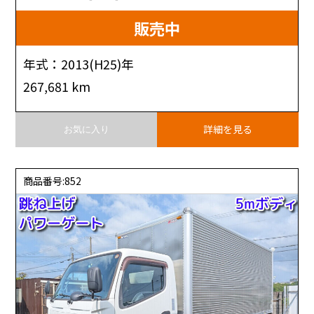
販売中
年式：2013(H25)年
267,681 km
詳細を見る
お気に入り
商品番号:852