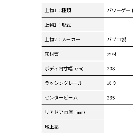
上物1：種類
パワーゲー
上物1：形式
上物2：メーカー
パブコ製
床材質
木材
ボディ内寸幅
208
（cm）
ラッシングレール
あり
センタービーム
235
リアドア肉厚
（mm）
地上高