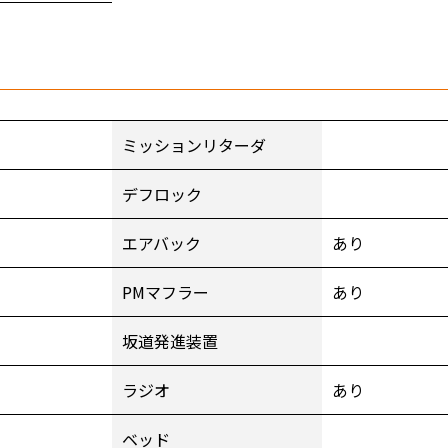
ミッションリターダ
デフロック
エアバック
あり
PMマフラー
あり
坂道発進装置
ラジオ
あり
ベッド