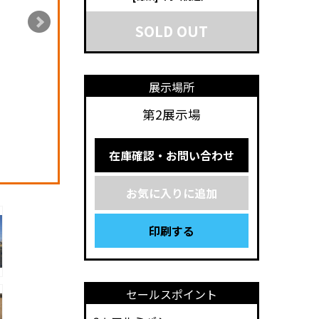
SOLD OUT
展示場所
第2展示場
在庫確認・お問い合わせ
お気に入りに追加
印刷する
セールスポイント