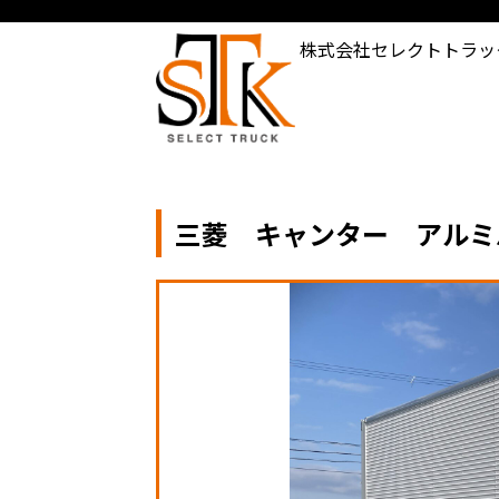
株式会社セレクトトラッ
三菱 キャンター アルミバ