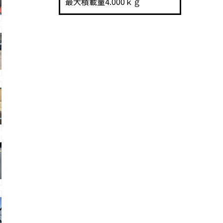
最大積載量4.000ｋｇ