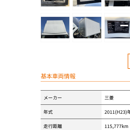
基本車両情報
メーカー
三菱
年式
2011(H23)
走行距離
115,777km