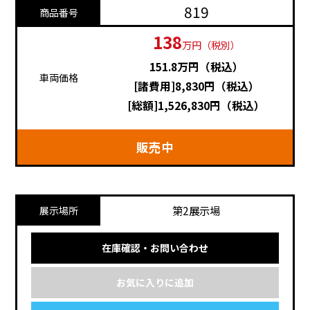
819
商品番号
138
万円（税別）
151.8万円（税込）
車両価格
[諸費用]8,830円（税込）
[総額]1,526,830円（税込）
販売中
第2展示場
展示場所
在庫確認・お問い合わせ
お気に入りに追加