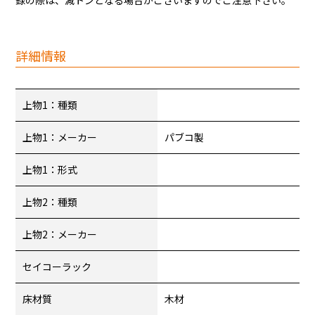
録の際は、減トンとなる場合がございますのでご注意下さい。
詳細情報
上物1：種類
上物1：メーカー
パブコ製
上物1：形式
上物2：種類
上物2：メーカー
セイコーラック
床材質
木材