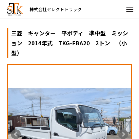
株式会社セレクトトラック
三菱 キャンター 平ボディ 準中型 ミッシ
ョン 2014年式 TKG-FBA20 2トン （小
型）