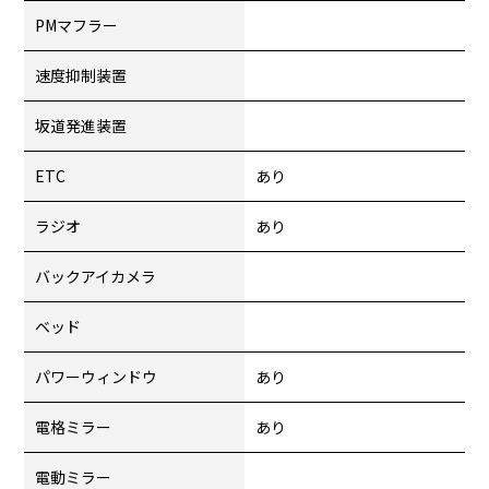
PMマフラー
速度抑制装置
坂道発進装置
ETC
あり
ラジオ
あり
バックアイカメラ
ベッド
パワーウィンドウ
あり
電格ミラー
あり
電動ミラー