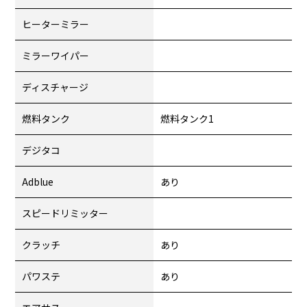
ヒーターミラー
ミラーワイパー
ディスチャージ
燃料タンク
燃料タンク1
デジタコ
Adblue
あり
スピードリミッター
クラッチ
あり
パワステ
あり