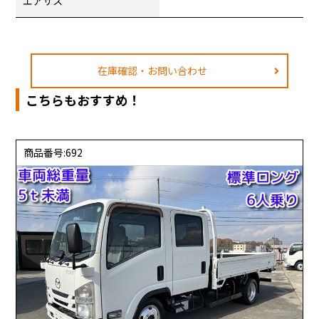
エアサス
在庫確認・お問い合わせ
こちらもおすすめ！
商品番号:692