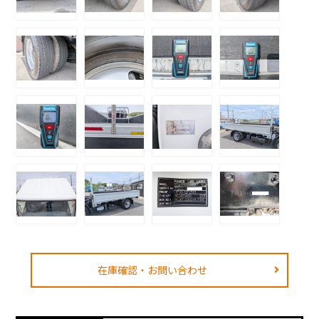
在庫確認・お問い合わせ