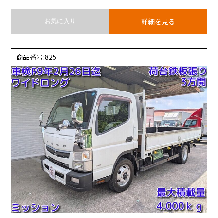
詳細を見る
お気に入り
商品番号:825