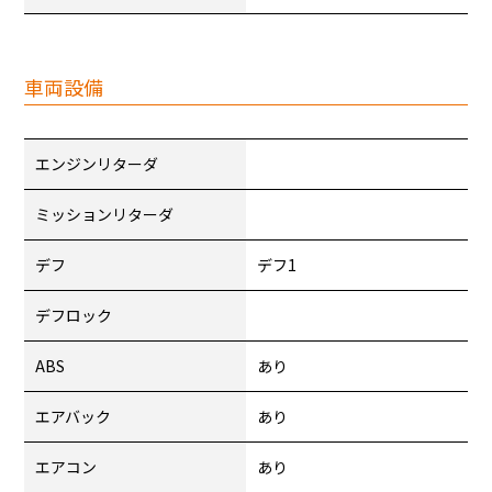
車両設備
エンジンリターダ
ミッションリターダ
デフ
デフ1
デフロック
ABS
あり
エアバック
あり
エアコン
あり