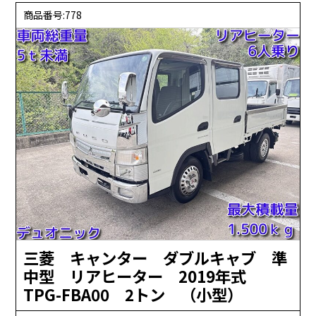
商品番号:778
三菱 キャンター ダブルキャブ 準
中型 リアヒーター 2019年式
TPG-FBA00 2トン （小型）