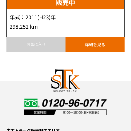
販売中
年式：2011(H23)年
298,252 km
詳細を見る
お気に入り
中古トラック販売対応エリア