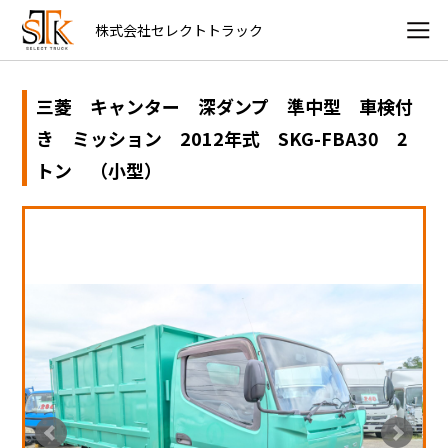
株式会社セレクトトラック
三菱 キャンター 深ダンプ 準中型 車検付
き ミッション 2012年式 SKG-FBA30 2
トン （小型）