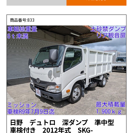
商品番号:833
日野 デュトロ 深ダンプ 準中型
車検付き 2012年式 SKG-