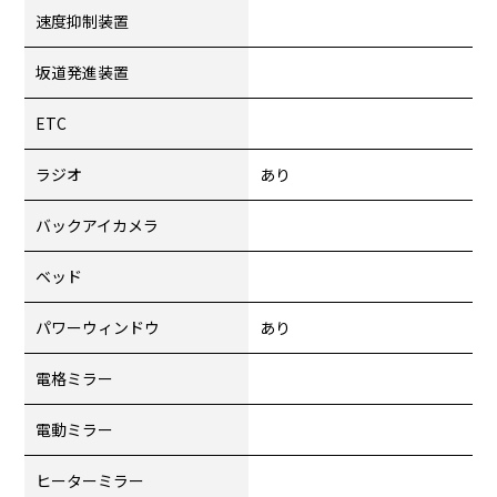
速度抑制装置
坂道発進装置
ETC
ラジオ
あり
バックアイカメラ
ベッド
パワーウィンドウ
あり
電格ミラー
電動ミラー
ヒーターミラー