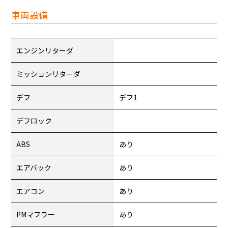
車両設備
エンジンリターダ
ミッションリターダ
デフ
デフ1
デフロック
ABS
あり
エアバック
あり
エアコン
あり
PMマフラー
あり