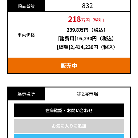
832
商品番号
218
万円（税別）
239.8万円（税込）
車両価格
[諸費用]16,230円（税込）
[総額]2,414,230円（税込）
販売中
第2展示場
展示場所
在庫確認・お問い合わせ
お気に入りに追加