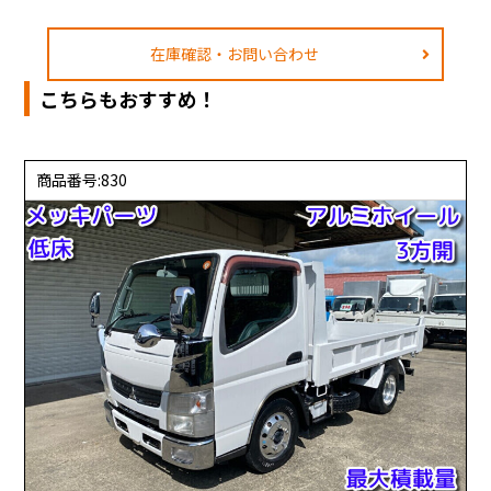
在庫確認・お問い合わせ
こちらもおすすめ！
商品番号:830