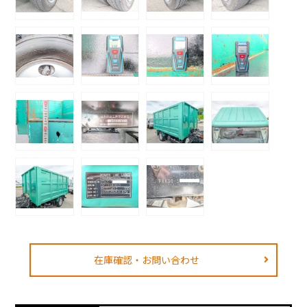
在庫確認・お問い合わせ