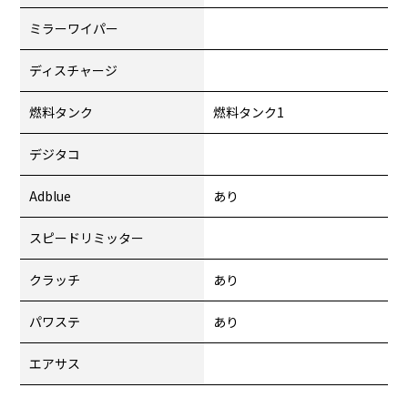
ミラーワイパー
ディスチャージ
燃料タンク
燃料タンク1
デジタコ
Adblue
あり
スピードリミッター
クラッチ
あり
パワステ
あり
エアサス