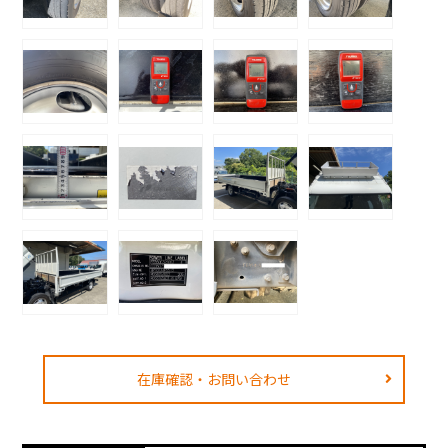
在庫確認・お問い合わせ