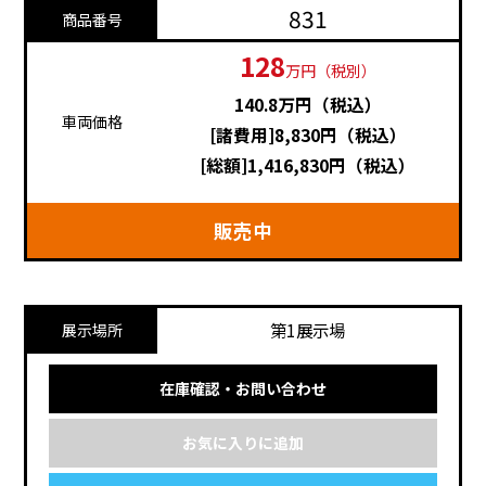
831
商品番号
128
万円（税別）
140.8万円（税込）
車両価格
[諸費用]8,830円（税込）
[総額]1,416,830円（税込）
販売中
第1展示場
展示場所
在庫確認・お問い合わせ
お気に入りに追加