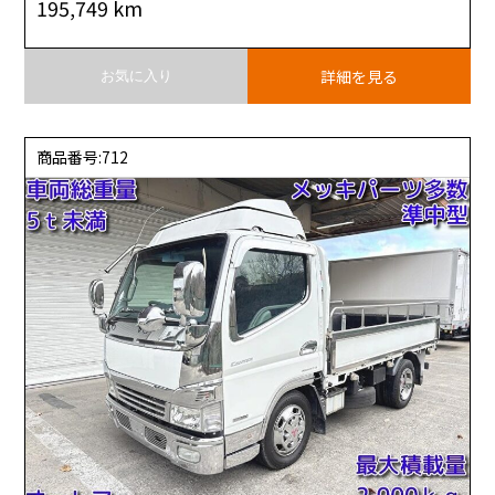
195,749 km
詳細を見る
お気に入り
商品番号:712