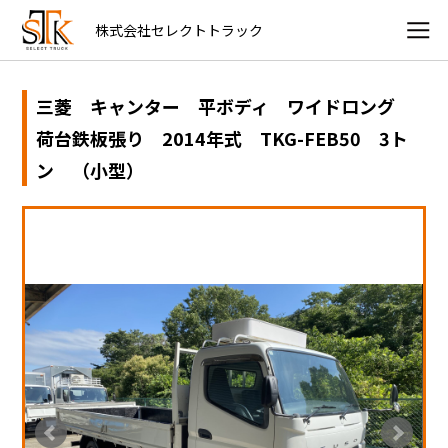
株式会社セレクトトラック
三菱 キャンター 平ボディ ワイドロング
荷台鉄板張り 2014年式 TKG-FEB50 3ト
ン （小型）