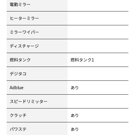
電動ミラー
ヒーターミラー
ミラーワイパー
ディスチャージ
燃料タンク
燃料タンク1
デジタコ
Adblue
あり
スピードリミッター
クラッチ
あり
パワステ
あり