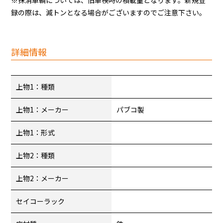
※抹消車輌については、旧車検時の積載量となります。新規登
録の際は、減トンとなる場合がございますのでご注意下さい。
詳細情報
上物1：種類
上物1：メーカー
パブコ製
上物1：形式
上物2：種類
上物2：メーカー
セイコーラック