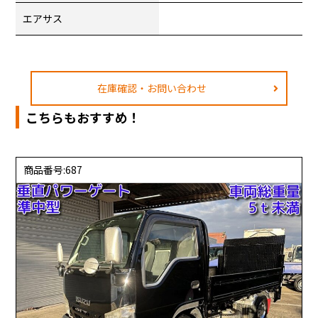
エアサス
在庫確認・お問い合わせ
こちらもおすすめ！
商品番号:687