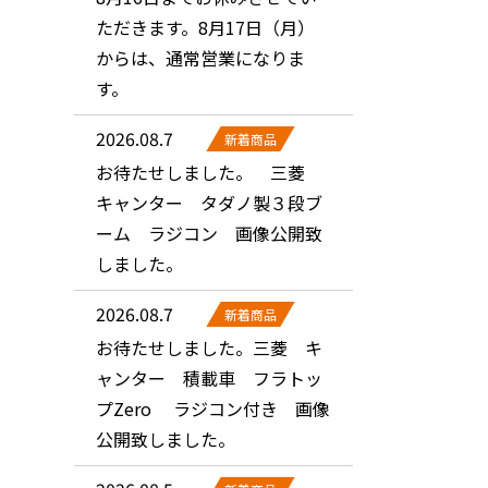
ただきます。8月17日（月）
からは、通常営業になりま
す。
2026.08.7
新着商品
お待たせしました。 三菱
キャンター タダノ製３段ブ
ーム ラジコン 画像公開致
しました。
2026.08.7
新着商品
お待たせしました。三菱 キ
ャンター 積載車 フラトッ
プZero ラジコン付き 画像
公開致しました。