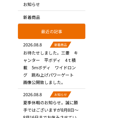
お知らせ
新着商品
最近の記事
2026.08.8
新着商品
お待たせしました。三菱 キ
ャンター 平ボディ 4ｔ積
載 5ｍボディ ワイドロン
グ 跳ね上げパワーゲート
画像公開致しました。
2026.08.8
お知らせ
夏季休暇のお知らせ。誠に勝
手ではございますが8月8日～
8月16日までお休みさせてい