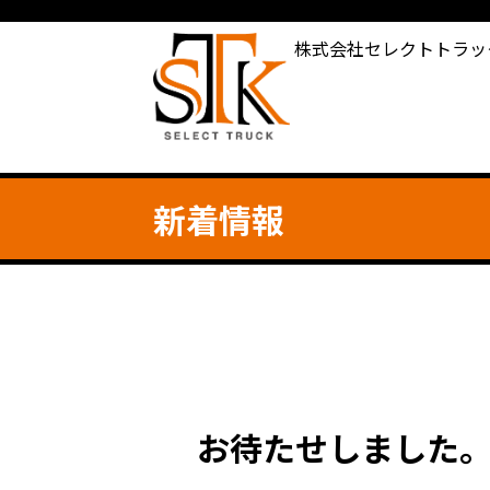
株式会社セレクトトラッ
新着情報
お待たせしました