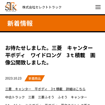
株式会社セレクトトラック
新着情報
お待たせしました。三菱 キャンター
平ボディ ワイドロング 3ｔ積載 画
像公開致しました。
2023.10.23
新着商品
三菱 キャンター 平ボディ 3ｔ積載 詳細はこちら
中古トラック 三菱 三菱ふそう ふそう キャンター