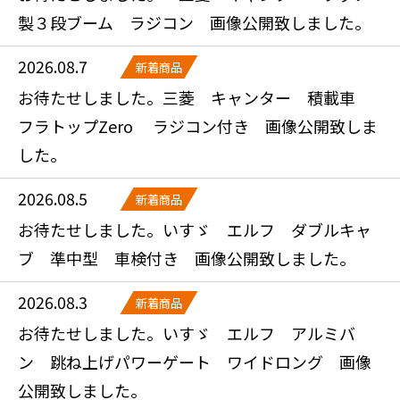
製３段ブーム ラジコン 画像公開致しました。
2026.08.7
新着商品
お待たせしました。三菱 キャンター 積載車
フラトップZero ラジコン付き 画像公開致しま
した。
2026.08.5
新着商品
お待たせしました。いすゞ エルフ ダブルキャ
ブ 準中型 車検付き 画像公開致しました。
2026.08.3
新着商品
お待たせしました。いすゞ エルフ アルミバ
ン 跳ね上げパワーゲート ワイドロング 画像
公開致しました。