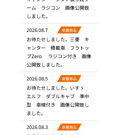
ーム ラジコン 画像公開致
しました。
2026.08.7
新着商品
お待たせしました。三菱 キ
ャンター 積載車 フラトッ
プZero ラジコン付き 画像
公開致しました。
2026.08.5
新着商品
お待たせしました。いすゞ
エルフ ダブルキャブ 準中
型 車検付き 画像公開致し
ました。
2026.08.3
新着商品