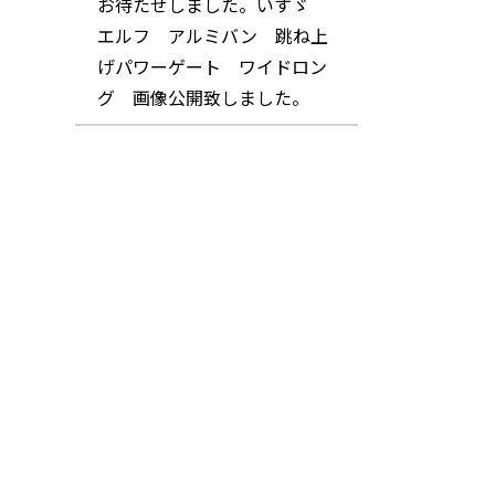
お待たせしました。いすゞ
エルフ アルミバン 跳ね上
げパワーゲート ワイドロン
グ 画像公開致しました。