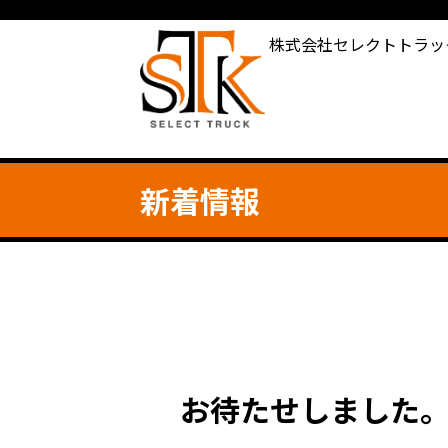
株式会社セレクトトラッ
新着情報
お待たせしました