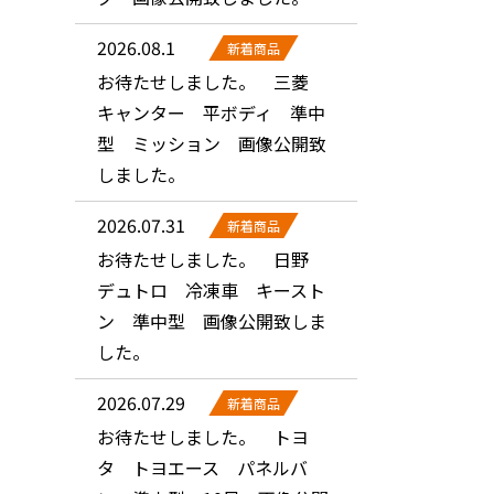
2026.08.1
新着商品
お待たせしました。 三菱
キャンター 平ボディ 準中
型 ミッション 画像公開致
しました。
2026.07.31
新着商品
お待たせしました。 日野
デュトロ 冷凍車 キースト
ン 準中型 画像公開致しま
した。
2026.07.29
新着商品
お待たせしました。 トヨ
タ トヨエース パネルバ