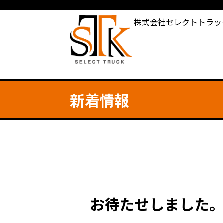
株式会社セレクトトラッ
新着情報
お待たせしました。