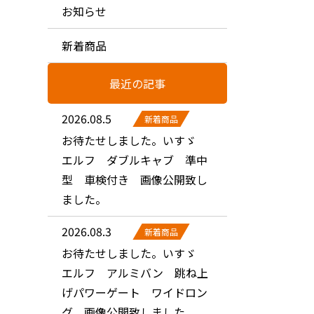
お知らせ
新着商品
最近の記事
2026.08.5
新着商品
お待たせしました。いすゞ
エルフ ダブルキャブ 準中
型 車検付き 画像公開致し
ました。
2026.08.3
新着商品
お待たせしました。いすゞ
エルフ アルミバン 跳ね上
げパワーゲート ワイドロン
グ 画像公開致しました。