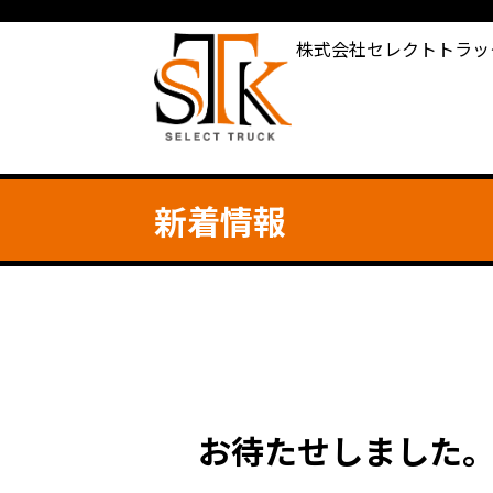
株式会社セレクトトラッ
新着情報
お待たせしました