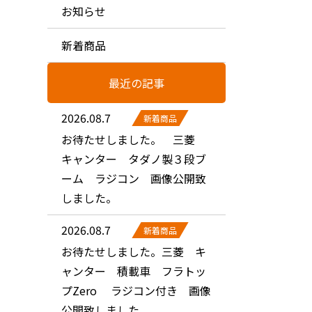
お知らせ
新着商品
最近の記事
2026.08.7
新着商品
お待たせしました。 三菱
キャンター タダノ製３段ブ
ーム ラジコン 画像公開致
しました。
2026.08.7
新着商品
お待たせしました。三菱 キ
ャンター 積載車 フラトッ
プZero ラジコン付き 画像
公開致しました。