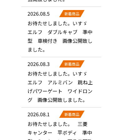
2026.08.5
新着商品
お待たせしました。いすゞ
エルフ ダブルキャブ 準中
型 車検付き 画像公開致し
ました。
2026.08.3
新着商品
お待たせしました。いすゞ
エルフ アルミバン 跳ね上
げパワーゲート ワイドロン
グ 画像公開致しました。
2026.08.1
新着商品
お待たせしました。 三菱
キャンター 平ボディ 準中