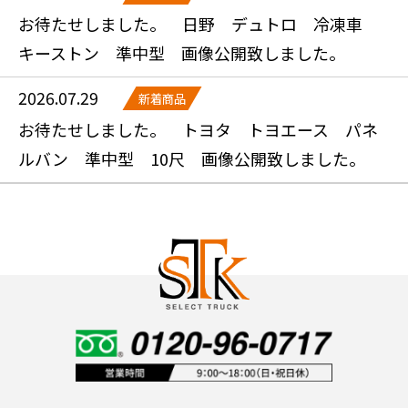
お待たせしました。 日野 デュトロ 冷凍車
キーストン 準中型 画像公開致しました。
2026.07.29
新着商品
お待たせしました。 トヨタ トヨエース パネ
ルバン 準中型 10尺 画像公開致しました。