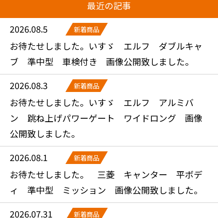
最近の記事
2026.08.5
新着商品
お待たせしました。いすゞ エルフ ダブルキャ
ブ 準中型 車検付き 画像公開致しました。
2026.08.3
新着商品
お待たせしました。いすゞ エルフ アルミバ
ン 跳ね上げパワーゲート ワイドロング 画像
公開致しました。
2026.08.1
新着商品
お待たせしました。 三菱 キャンター 平ボデ
ィ 準中型 ミッション 画像公開致しました。
2026.07.31
新着商品