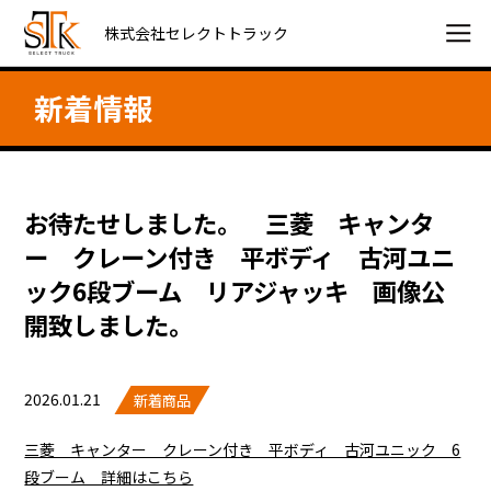
株式会社セレクトトラック
新着情報
お待たせしました。 三菱 キャンタ
ー クレーン付き 平ボディ 古河ユニ
ック6段ブーム リアジャッキ 画像公
開致しました。
2026.01.21
新着商品
三菱 キャンター クレーン付き 平ボディ 古河ユニック 6
段ブーム 詳細はこちら