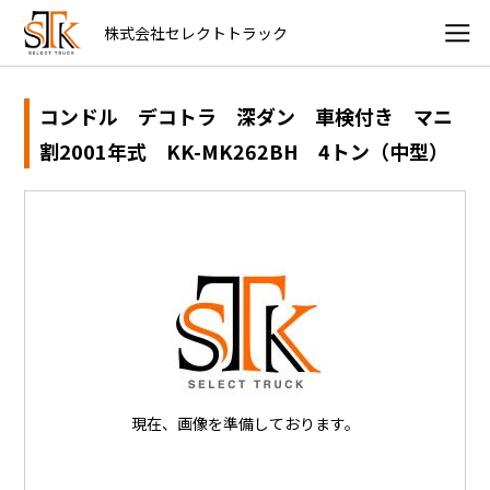
株式会社セレクトトラック
コンドル デコトラ 深ダン 車検付き マニ
割2001年式 KK-MK262BH 4トン（中型）
現在、画像を準備しております。