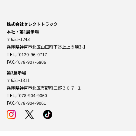
株式会社セレクトトラック
本社・第1展示場
〒651-1243
兵庫県神戸市北区山田町下谷上上の勝3-1
TEL／0120-96-0717
FAX／078-907-6806
第2展示場
〒651-1311
兵庫県神戸市北区有野町二郎３０７−１
TEL／078-904-9060
FAX／078-904-9061