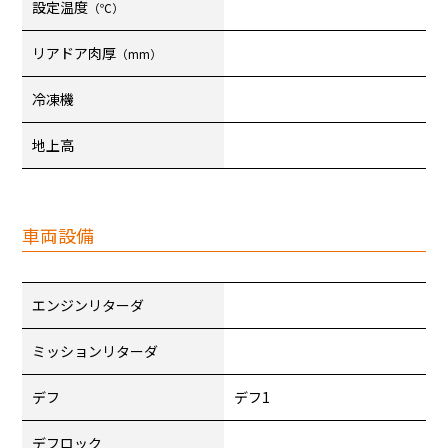
設定温度
（℃）
リアドア肉厚
（mm）
冷凍機
地上高
車両設備
エンジンリターダ
ミッションリターダ
デフ
デフ1
デフロック