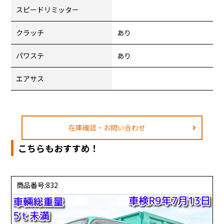
スピードリミッター
クラッチ
あり
パワステ
あり
エアサス
在庫確認・お問い合わせ
こちらもおすすめ！
商品番号:832