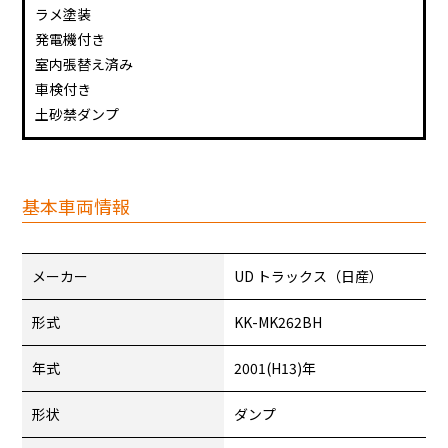
ラメ塗装
発電機付き
室内張替え済み
車検付き
土砂禁ダンプ
基本車両情報
メーカー
UD トラックス（日産）
形式
KK-MK262BH
年式
2001(H13)年
形状
ダンプ