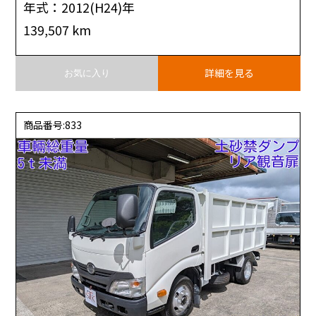
年式：2012(H24)年
139,507 km
詳細を見る
お気に入り
商品番号:833