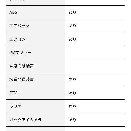
ABS
あり
エアバック
あり
エアコン
あり
PMマフラー
速度抑制装置
坂道発進装置
あり
ETC
あり
ラジオ
あり
バックアイカメラ
あり