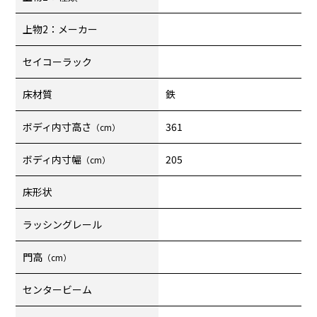
上物2：メーカー
セイコーラック
床材質
鉄
ボディ内寸高さ
361
（cm）
ボディ内寸幅
205
（cm）
床形状
ラッシングレール
門高
（cm）
センタービーム