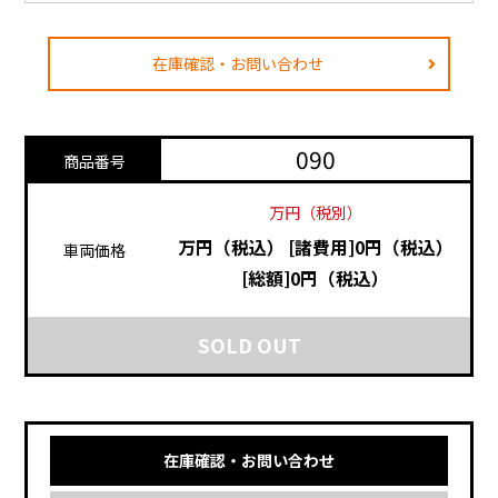
在庫確認・お問い合わせ
090
商品番号
万円（税別）
万円（税込）
[諸費用]0円（税込）
車両価格
[総額]0円（税込）
SOLD OUT
在庫確認・お問い合わせ