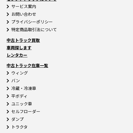
サービス案内
お問い合わせ
プライバシーポリシー
特定商品取引法について
中古トラック買取
車両探します
レンタカー
中古トラック在庫一覧
ウィング
バン
冷蔵・冷凍車
平ボディ
ユニック車
セルフローダー
ダンプ
トラクタ